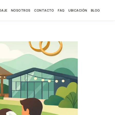
DAJE
NOSOTROS
CONTACTO
FAQ
UBICACIÓN
BLOG