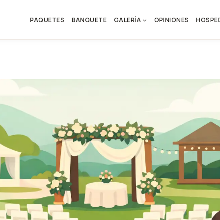
PAQUETES
BANQUETE
GALERÍA
OPINIONES
HOSPE