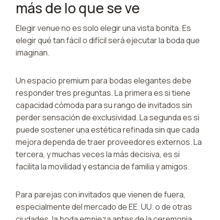
más de lo que se ve
Elegir venue no es solo elegir una vista bonita. Es
elegir qué tan fácil o difícil será ejecutar la boda que
imaginan.
Un espacio premium para bodas elegantes debe
responder tres preguntas. La primera es si tiene
capacidad cómoda para su rango de invitados sin
perder sensación de exclusividad. La segunda es si
puede sostener una estética refinada sin que cada
mejora dependa de traer proveedores externos. La
tercera, y muchas veces la más decisiva, es si
facilita la movilidad y estancia de familia y amigos.
Para parejas con invitados que vienen de fuera,
especialmente del mercado de EE. UU. o de otras
ciudades, la boda empieza antes de la ceremonia.