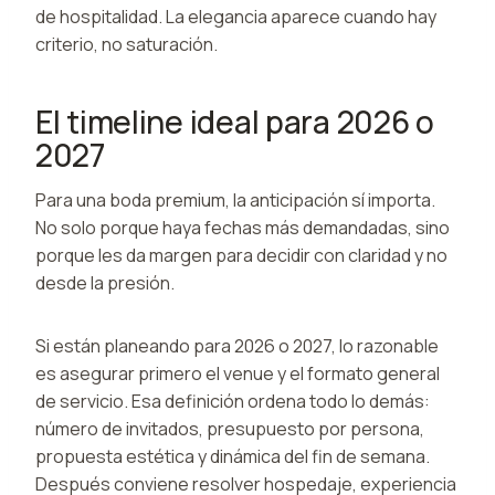
de hospitalidad. La elegancia aparece cuando hay
criterio, no saturación.
El timeline ideal para 2026 o
2027
Para una boda premium, la anticipación sí importa.
No solo porque haya fechas más demandadas, sino
porque les da margen para decidir con claridad y no
desde la presión.
Si están planeando para 2026 o 2027, lo razonable
es asegurar primero el venue y el formato general
de servicio. Esa definición ordena todo lo demás:
número de invitados, presupuesto por persona,
propuesta estética y dinámica del fin de semana.
Después conviene resolver hospedaje, experiencia