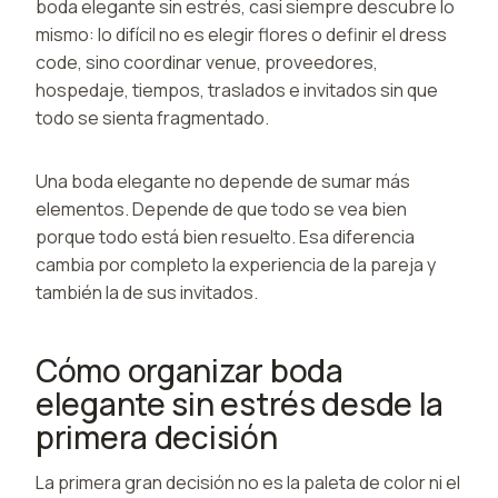
boda elegante sin estrés, casi siempre descubre lo
mismo: lo difícil no es elegir flores o definir el dress
code, sino coordinar venue, proveedores,
hospedaje, tiempos, traslados e invitados sin que
todo se sienta fragmentado.
Una boda elegante no depende de sumar más
elementos. Depende de que todo se vea bien
porque todo está bien resuelto. Esa diferencia
cambia por completo la experiencia de la pareja y
también la de sus invitados.
Cómo organizar boda
elegante sin estrés desde la
primera decisión
La primera gran decisión no es la paleta de color ni el