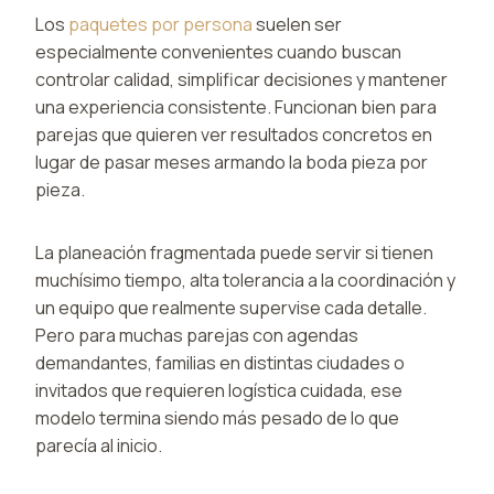
Los
paquetes por persona
suelen ser
especialmente convenientes cuando buscan
controlar calidad, simplificar decisiones y mantener
una experiencia consistente. Funcionan bien para
parejas que quieren ver resultados concretos en
lugar de pasar meses armando la boda pieza por
pieza.
La planeación fragmentada puede servir si tienen
muchísimo tiempo, alta tolerancia a la coordinación y
un equipo que realmente supervise cada detalle.
Pero para muchas parejas con agendas
demandantes, familias en distintas ciudades o
invitados que requieren logística cuidada, ese
modelo termina siendo más pesado de lo que
parecía al inicio.