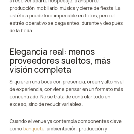
a resolver aparte hospedaje, transporte,
producción, mobiliario, música y cierre de fiesta. La
estética puede lucir impecable en fotos, pero el
estrés operativo se paga antes, durante y después
de la boda.
Elegancia real: menos
proveedores sueltos, más
visión completa
Si quieren una boda con presencia, orden y alto nivel
de experiencia, conviene pensar en un formato más
concentrado. No se trata de controlar todo en
exceso, sino de reducir variables.
Cuando el venue ya contempla componentes clave
como
banquete
, ambientación, producción y