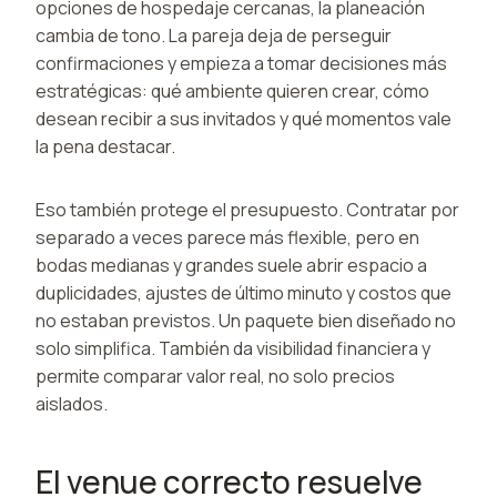
opciones de hospedaje cercanas, la planeación
cambia de tono. La pareja deja de perseguir
confirmaciones y empieza a tomar decisiones más
estratégicas: qué ambiente quieren crear, cómo
desean recibir a sus invitados y qué momentos vale
la pena destacar.
Eso también protege el presupuesto. Contratar por
separado a veces parece más flexible, pero en
bodas medianas y grandes suele abrir espacio a
duplicidades, ajustes de último minuto y costos que
no estaban previstos. Un paquete bien diseñado no
solo simplifica. También da visibilidad financiera y
permite comparar valor real, no solo precios
aislados.
El venue correcto resuelve