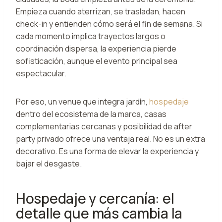
Empieza cuando aterrizan, se trasladan, hacen
check-in y entienden cómo será el fin de semana. Si
cada momento implica trayectos largos o
coordinación dispersa, la experiencia pierde
sofisticación, aunque el evento principal sea
espectacular.
Por eso, un venue que integra jardín,
hospedaje
dentro del ecosistema de la marca, casas
complementarias cercanas y posibilidad de after
party privado ofrece una ventaja real. No es un extra
decorativo. Es una forma de elevar la experiencia y
bajar el desgaste.
Hospedaje y cercanía: el
detalle que más cambia la