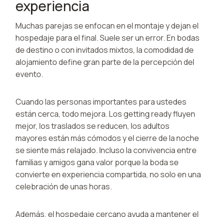
experiencia
Muchas parejas se enfocan en el montaje y dejan el
hospedaje para el final. Suele ser un error. En bodas
de destino o con invitados mixtos, la comodidad de
alojamiento define gran parte de la percepción del
evento.
Cuando las personas importantes para ustedes
están cerca, todo mejora. Los getting ready fluyen
mejor, los traslados se reducen, los adultos
mayores están más cómodos y el cierre de la noche
se siente más relajado. Incluso la convivencia entre
familias y amigos gana valor porque la boda se
convierte en experiencia compartida, no solo en una
celebración de unas horas.
Además, el hospedaje cercano ayuda a mantener el