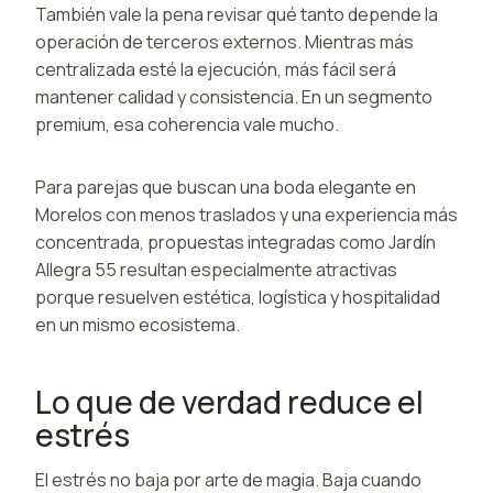
También vale la pena revisar qué tanto depende la
operación de terceros externos. Mientras más
centralizada esté la ejecución, más fácil será
mantener calidad y consistencia. En un segmento
premium, esa coherencia vale mucho.
Para parejas que buscan una boda elegante en
Morelos con menos traslados y una experiencia más
concentrada, propuestas integradas como Jardín
Allegra 55 resultan especialmente atractivas
porque resuelven estética, logística y hospitalidad
en un mismo ecosistema.
Lo que de verdad reduce el
estrés
El estrés no baja por arte de magia. Baja cuando