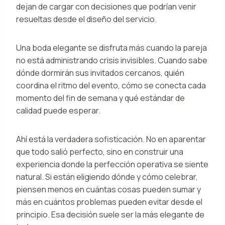
dejan de cargar con decisiones que podrían venir
resueltas desde el diseño del servicio.
Una boda elegante se disfruta más cuando la pareja
no está administrando crisis invisibles. Cuando sabe
dónde dormirán sus invitados cercanos, quién
coordina el ritmo del evento, cómo se conecta cada
momento del fin de semana y qué estándar de
calidad puede esperar.
Ahí está la verdadera sofisticación. No en aparentar
que todo salió perfecto, sino en construir una
experiencia donde la perfección operativa se siente
natural. Si están eligiendo dónde y cómo celebrar,
piensen menos en cuántas cosas pueden sumar y
más en cuántos problemas pueden evitar desde el
principio. Esa decisión suele ser la más elegante de