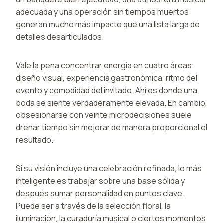
adecuada y una operación sin tiempos muertos
generan mucho más impacto que una lista larga de
detalles desarticulados.
Vale la pena concentrar energía en cuatro áreas:
diseño visual, experiencia gastronómica, ritmo del
evento y comodidad del invitado. Ahí es donde una
boda se siente verdaderamente elevada. En cambio,
obsesionarse con veinte microdecisiones suele
drenar tiempo sin mejorar de manera proporcional el
resultado.
Si su visión incluye una celebración refinada, lo más
inteligente es trabajar sobre una base sólida y
después sumar personalidad en puntos clave.
Puede ser a través de la selección floral, la
iluminación, la curaduría musical o ciertos momentos