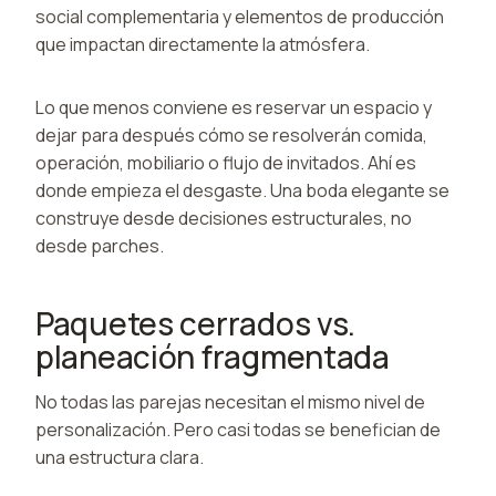
social complementaria y elementos de producción
que impactan directamente la atmósfera.
Lo que menos conviene es reservar un espacio y
dejar para después cómo se resolverán comida,
operación, mobiliario o flujo de invitados. Ahí es
donde empieza el desgaste. Una boda elegante se
construye desde decisiones estructurales, no
desde parches.
Paquetes cerrados vs.
planeación fragmentada
No todas las parejas necesitan el mismo nivel de
personalización. Pero casi todas se benefician de
una estructura clara.