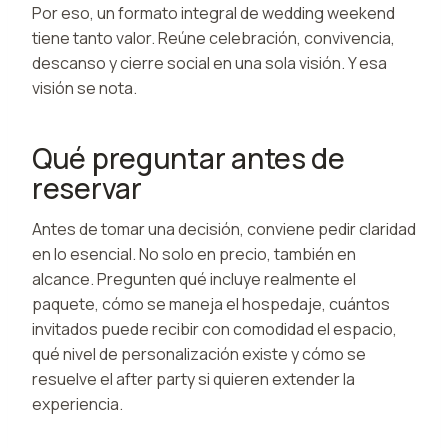
Por eso, un formato integral de wedding weekend
tiene tanto valor. Reúne celebración, convivencia,
descanso y cierre social en una sola visión. Y esa
visión se nota.
Qué preguntar antes de
reservar
Antes de tomar una decisión, conviene pedir claridad
en lo esencial. No solo en precio, también en
alcance. Pregunten qué incluye realmente el
paquete, cómo se maneja el hospedaje, cuántos
invitados puede recibir con comodidad el espacio,
qué nivel de personalización existe y cómo se
resuelve el after party si quieren extender la
experiencia.