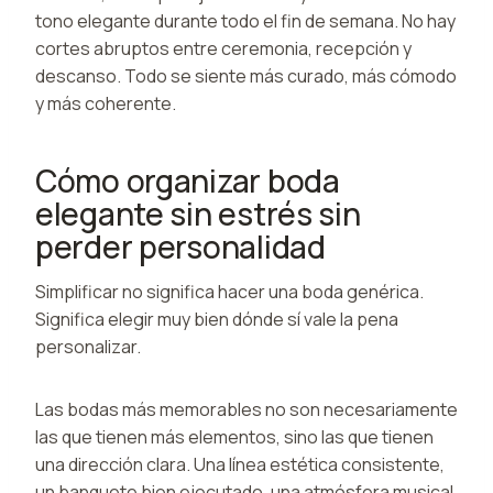
tono elegante durante todo el fin de semana. No hay
cortes abruptos entre ceremonia, recepción y
descanso. Todo se siente más curado, más cómodo
y más coherente.
Cómo organizar boda
elegante sin estrés sin
perder personalidad
Simplificar no significa hacer una boda genérica.
Significa elegir muy bien dónde sí vale la pena
personalizar.
Las bodas más memorables no son necesariamente
las que tienen más elementos, sino las que tienen
una dirección clara. Una línea estética consistente,
un banquete bien ejecutado, una atmósfera musical