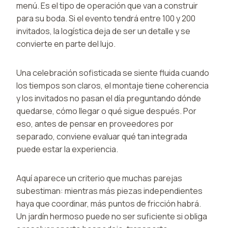
menú. Es el tipo de operación que van a construir
para su boda. Si el evento tendrá entre 100 y 200
invitados, la logística deja de ser un detalle y se
convierte en parte del lujo.
Una celebración sofisticada se siente fluida cuando
los tiempos son claros, el montaje tiene coherencia
y los invitados no pasan el día preguntando dónde
quedarse, cómo llegar o qué sigue después. Por
eso, antes de pensar en proveedores por
separado, conviene evaluar qué tan integrada
puede estar la experiencia.
Aquí aparece un criterio que muchas parejas
subestiman: mientras más piezas independientes
haya que coordinar, más puntos de fricción habrá.
Un jardín hermoso puede no ser suficiente si obliga