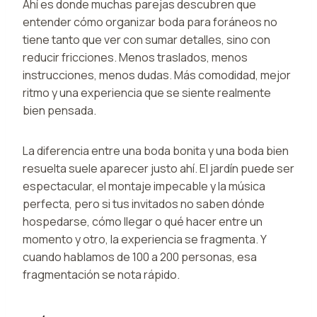
Ahí es donde muchas parejas descubren que
entender cómo organizar boda para foráneos no
tiene tanto que ver con sumar detalles, sino con
reducir fricciones. Menos traslados, menos
instrucciones, menos dudas. Más comodidad, mejor
ritmo y una experiencia que se siente realmente
bien pensada.
La diferencia entre una boda bonita y una boda bien
resuelta suele aparecer justo ahí. El jardín puede ser
espectacular, el montaje impecable y la música
perfecta, pero si tus invitados no saben dónde
hospedarse, cómo llegar o qué hacer entre un
momento y otro, la experiencia se fragmenta. Y
cuando hablamos de 100 a 200 personas, esa
fragmentación se nota rápido.