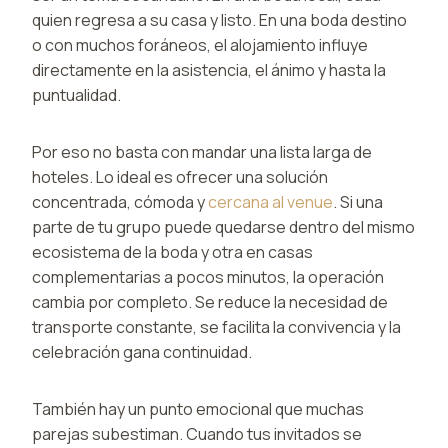
quien regresa a su casa y listo. En una boda destino
o con muchos foráneos, el alojamiento influye
directamente en la asistencia, el ánimo y hasta la
puntualidad.
Por eso no basta con mandar una lista larga de
hoteles. Lo ideal es ofrecer una solución
concentrada, cómoda y
cercana al venue
. Si una
parte de tu grupo puede quedarse dentro del mismo
ecosistema de la boda y otra en casas
complementarias a pocos minutos, la operación
cambia por completo. Se reduce la necesidad de
transporte constante, se facilita la convivencia y la
celebración gana continuidad.
También hay un punto emocional que muchas
parejas subestiman. Cuando tus invitados se