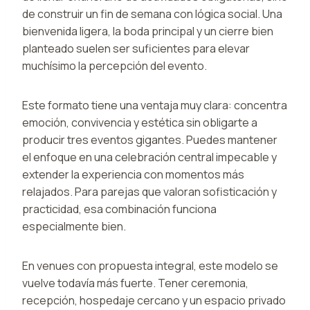
de construir un fin de semana con lógica social. Una
bienvenida ligera, la boda principal y un cierre bien
planteado suelen ser suficientes para elevar
muchísimo la percepción del evento.
Este formato tiene una ventaja muy clara: concentra
emoción, convivencia y estética sin obligarte a
producir tres eventos gigantes. Puedes mantener
el enfoque en una celebración central impecable y
extender la experiencia con momentos más
relajados. Para parejas que valoran sofisticación y
practicidad, esa combinación funciona
especialmente bien.
En venues con propuesta integral, este modelo se
vuelve todavía más fuerte. Tener ceremonia,
recepción, hospedaje cercano y un espacio privado