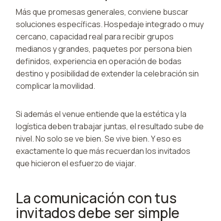
Más que promesas generales, conviene buscar
soluciones específicas. Hospedaje integrado o muy
cercano, capacidad real para recibir grupos
medianos y grandes, paquetes por persona bien
definidos, experiencia en operación de bodas
destino y posibilidad de extender la celebración sin
complicar la movilidad.
Si además el venue entiende que la estética y la
logística deben trabajar juntas, el resultado sube de
nivel. No solo se ve bien. Se vive bien. Y eso es
exactamente lo que más recuerdan los invitados
que hicieron el esfuerzo de viajar.
La comunicación con tus
invitados debe ser simple