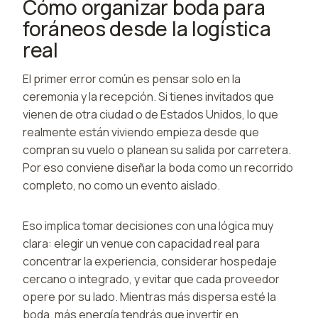
Cómo organizar boda para
foráneos desde la logística
real
El primer error común es pensar solo en la
ceremonia y la recepción. Si tienes invitados que
vienen de otra ciudad o de Estados Unidos, lo que
realmente están viviendo empieza desde que
compran su vuelo o planean su salida por carretera.
Por eso conviene diseñar la boda como un recorrido
completo, no como un evento aislado.
Eso implica tomar decisiones con una lógica muy
clara: elegir un venue con capacidad real para
concentrar la experiencia, considerar hospedaje
cercano o integrado, y evitar que cada proveedor
opere por su lado. Mientras más dispersa esté la
boda, más energía tendrás que invertir en