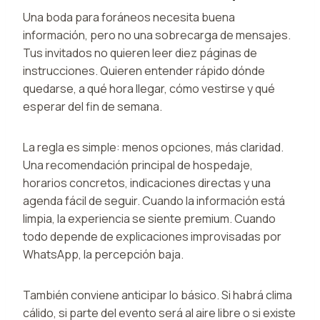
Una boda para foráneos necesita buena
información, pero no una sobrecarga de mensajes.
Tus invitados no quieren leer diez páginas de
instrucciones. Quieren entender rápido dónde
quedarse, a qué hora llegar, cómo vestirse y qué
esperar del fin de semana.
La regla es simple: menos opciones, más claridad.
Una recomendación principal de hospedaje,
horarios concretos, indicaciones directas y una
agenda fácil de seguir. Cuando la información está
limpia, la experiencia se siente premium. Cuando
todo depende de explicaciones improvisadas por
WhatsApp, la percepción baja.
También conviene anticipar lo básico. Si habrá clima
cálido, si parte del evento será al aire libre o si existe