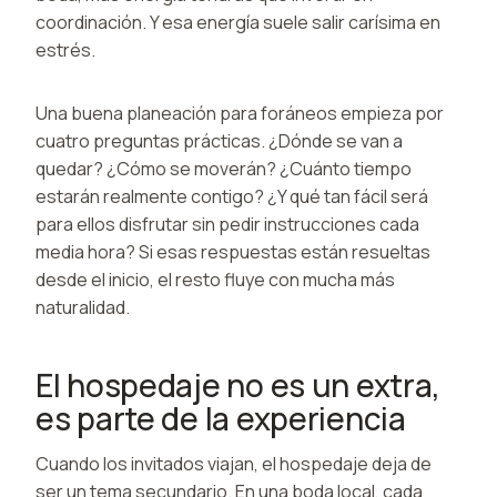
coordinación. Y esa energía suele salir carísima en
estrés.
Una buena planeación para foráneos empieza por
cuatro preguntas prácticas. ¿Dónde se van a
quedar? ¿Cómo se moverán? ¿Cuánto tiempo
estarán realmente contigo? ¿Y qué tan fácil será
para ellos disfrutar sin pedir instrucciones cada
media hora? Si esas respuestas están resueltas
desde el inicio, el resto fluye con mucha más
naturalidad.
El hospedaje no es un extra,
es parte de la experiencia
Cuando los invitados viajan, el hospedaje deja de
ser un tema secundario. En una boda local, cada