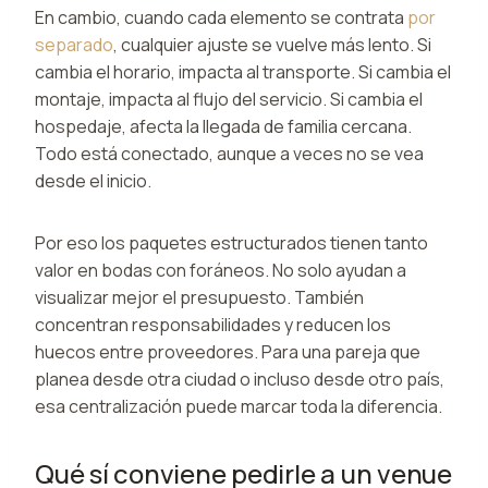
En cambio, cuando cada elemento se contrata
por
separado
, cualquier ajuste se vuelve más lento. Si
cambia el horario, impacta al transporte. Si cambia el
montaje, impacta al flujo del servicio. Si cambia el
hospedaje, afecta la llegada de familia cercana.
Todo está conectado, aunque a veces no se vea
desde el inicio.
Por eso los paquetes estructurados tienen tanto
valor en bodas con foráneos. No solo ayudan a
visualizar mejor el presupuesto. También
concentran responsabilidades y reducen los
huecos entre proveedores. Para una pareja que
planea desde otra ciudad o incluso desde otro país,
esa centralización puede marcar toda la diferencia.
Qué sí conviene pedirle a un venue