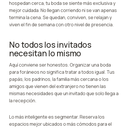
hospedan cerca, tu boda se siente más exclusiva y
mejor cuidada. No llegan corriendo ni se van apenas
termina la cena. Se quedan, conviven, se relajan y
viven el fin de semana con otro nivel de presencia.
No todos los invitados
necesitan lo mismo
Aquí conviene ser honestos. Organizar una boda
para foráneos no significa tratar a todos igual. Tus
papás, los padrinos, la familia más cercana o los
amigos que vienen del extranjero no tienen las
mismas necesidades que un invitado que solo llega a
la recepción.
Lo más inteligente es segmentar. Reserva los
espacios mejor ubicados o más cómodos para el