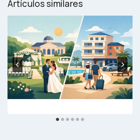
Artículos similares