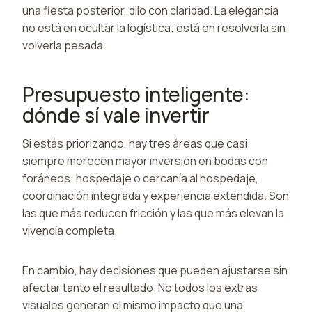
una fiesta posterior, dilo con claridad. La elegancia
no está en ocultar la logística; está en resolverla sin
volverla pesada.
Presupuesto inteligente:
dónde sí vale invertir
Si estás priorizando, hay tres áreas que casi
siempre merecen mayor inversión en bodas con
foráneos: hospedaje o cercanía al hospedaje,
coordinación integrada y experiencia extendida. Son
las que más reducen fricción y las que más elevan la
vivencia completa.
En cambio, hay decisiones que pueden ajustarse sin
afectar tanto el resultado. No todos los extras
visuales generan el mismo impacto que una