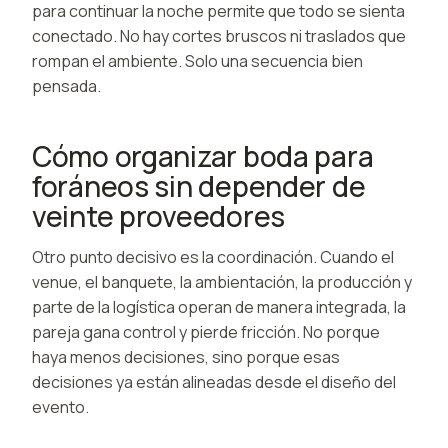
para continuar la noche permite que todo se sienta
conectado. No hay cortes bruscos ni traslados que
rompan el ambiente. Solo una secuencia bien
pensada.
Cómo organizar boda para
foráneos sin depender de
veinte proveedores
Otro punto decisivo es la coordinación. Cuando el
venue, el banquete, la ambientación, la producción y
parte de la logística operan de manera integrada, la
pareja gana control y pierde fricción. No porque
haya menos decisiones, sino porque esas
decisiones ya están alineadas desde el diseño del
evento.