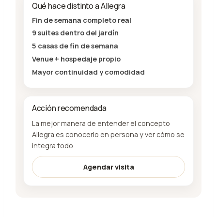
Qué hace distinto a Allegra
Fin de semana completo real
9 suites dentro del jardín
5 casas de fin de semana
Venue + hospedaje propio
Mayor continuidad y comodidad
Acción recomendada
La mejor manera de entender el concepto
Allegra es conocerlo en persona y ver cómo se
integra todo.
Agendar visita