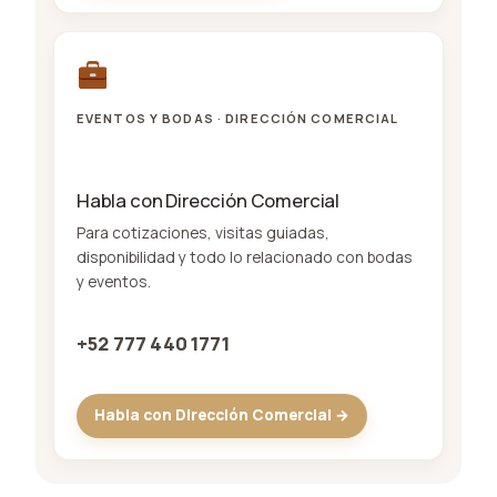
EVENTOS Y BODAS · DIRECCIÓN COMERCIAL
Habla con Dirección Comercial
Para cotizaciones, visitas guiadas,
disponibilidad y todo lo relacionado con bodas
y eventos.
+52 777 440 1771
Habla con Dirección Comercial →