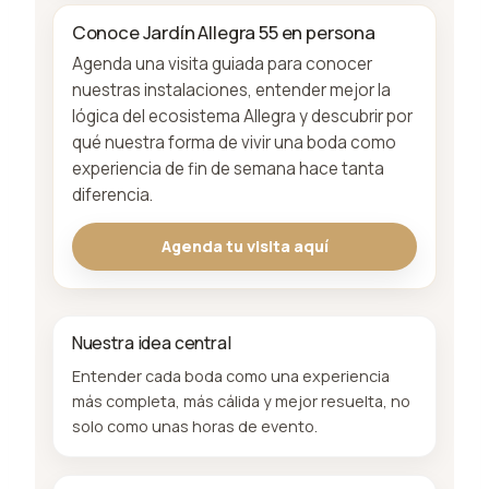
Conoce Jardín Allegra 55 en persona
Agenda una visita guiada para conocer
nuestras instalaciones, entender mejor la
lógica del ecosistema Allegra y descubrir por
qué nuestra forma de vivir una boda como
experiencia de fin de semana hace tanta
diferencia.
Agenda tu visita aquí
Nuestra idea central
Entender cada boda como una experiencia
más completa, más cálida y mejor resuelta, no
solo como unas horas de evento.