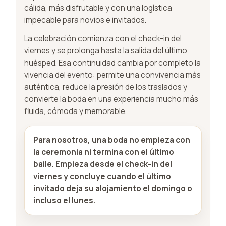
cálida, más disfrutable y con una logística
impecable para novios e invitados.
La celebración comienza con el check-in del
viernes y se prolonga hasta la salida del último
huésped. Esa continuidad cambia por completo la
vivencia del evento: permite una convivencia más
auténtica, reduce la presión de los traslados y
convierte la boda en una experiencia mucho más
fluida, cómoda y memorable.
Para nosotros, una boda no empieza con
la ceremonia ni termina con el último
baile. Empieza desde el check-in del
viernes y concluye cuando el último
invitado deja su alojamiento el domingo o
incluso el lunes.