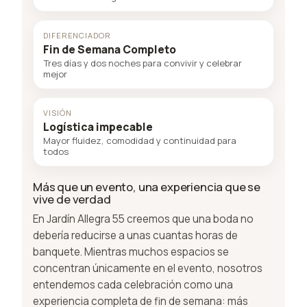
DIFERENCIADOR
Fin de Semana Completo
Tres días y dos noches para convivir y celebrar
mejor
VISIÓN
Logística impecable
Mayor fluidez, comodidad y continuidad para
todos
Más que un evento, una experiencia que se
vive de verdad
En Jardín Allegra 55 creemos que una boda no
debería reducirse a unas cuantas horas de
banquete. Mientras muchos espacios se
concentran únicamente en el evento, nosotros
entendemos cada celebración como una
experiencia completa de fin de semana: más