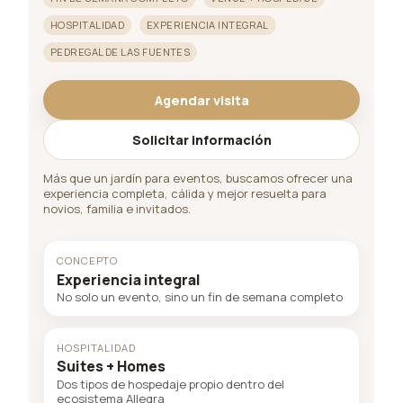
HOSPITALIDAD
EXPERIENCIA INTEGRAL
PEDREGAL DE LAS FUENTES
Agendar visita
Solicitar información
Más que un jardín para eventos, buscamos ofrecer una
experiencia completa, cálida y mejor resuelta para
novios, familia e invitados.
CONCEPTO
Experiencia integral
No solo un evento, sino un fin de semana completo
HOSPITALIDAD
Suites + Homes
Dos tipos de hospedaje propio dentro del
ecosistema Allegra