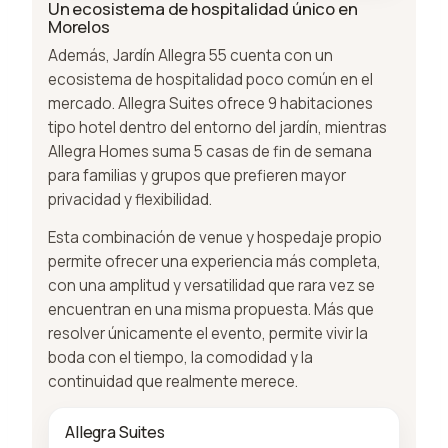
Un ecosistema de hospitalidad único en
Morelos
Además, Jardín Allegra 55 cuenta con un
ecosistema de hospitalidad poco común en el
mercado. Allegra Suites ofrece 9 habitaciones
tipo hotel dentro del entorno del jardín, mientras
Allegra Homes suma 5 casas de fin de semana
para familias y grupos que prefieren mayor
privacidad y flexibilidad.
Esta combinación de venue y hospedaje propio
permite ofrecer una experiencia más completa,
con una amplitud y versatilidad que rara vez se
encuentran en una misma propuesta. Más que
resolver únicamente el evento, permite vivir la
boda con el tiempo, la comodidad y la
continuidad que realmente merece.
Allegra Suites