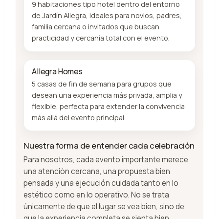
9 habitaciones tipo hotel dentro del entorno
de Jardín Allegra, ideales para novios, padres,
familia cercana o invitados que buscan
practicidad y cercanía total con el evento.
Allegra Homes
5 casas de fin de semana para grupos que
desean una experiencia más privada, amplia y
flexible, perfecta para extender la convivencia
más allá del evento principal.
Nuestra forma de entender cada celebración
Para nosotros, cada evento importante merece
una atención cercana, una propuesta bien
pensada y una ejecución cuidada tanto en lo
estético como en lo operativo. No se trata
únicamente de que el lugar se vea bien, sino de
que la experiencia completa se sienta bien