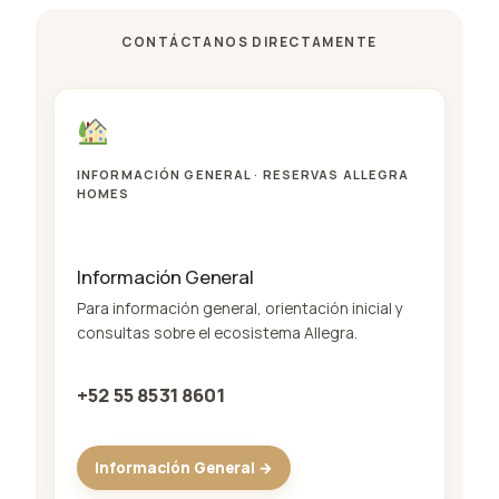
CONTÁCTANOS DIRECTAMENTE
INFORMACIÓN GENERAL · RESERVAS ALLEGRA
HOMES
Información General
Para información general, orientación inicial y
consultas sobre el ecosistema Allegra.
+52 55 8531 8601
Información General →