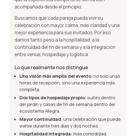
acompañada desde el principio.
Buscamos que cada pareja pueda vivir su
celebración con mayor calma, más claridad y una
mejor experiencia para sus invitados. Por eso
damos tanto peso a la hospitalidad, a la
continuidad del fin de semana y a la integración
entre venue, hospedaje y logística.
Lo que realmente nos distingue
Una visión más amplia del evento:
no solo unas
horas de recepción, sino una experiencia más
completa.
Dos tipos de hospedaje propio:
suites dentro
del jardín y casas de fin de semana dentro del
ecosistema Allegra.
Mayor continuidad:
una celebración que puede
vivirse durante tres días y dos noches.
Hospitalidad integrada:
más comodidad,