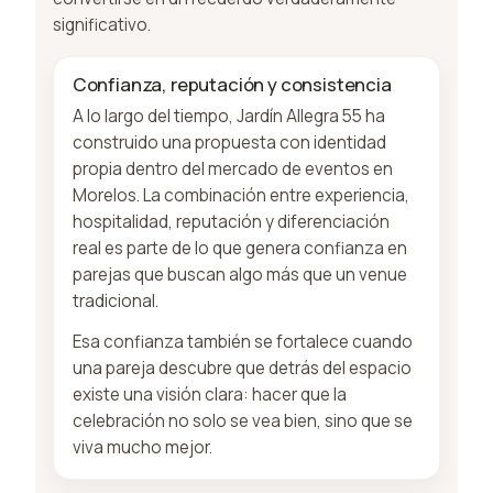
significativo.
Confianza, reputación y consistencia
A lo largo del tiempo, Jardín Allegra 55 ha
construido una propuesta con identidad
propia dentro del mercado de eventos en
Morelos. La combinación entre experiencia,
hospitalidad, reputación y diferenciación
real es parte de lo que genera confianza en
parejas que buscan algo más que un venue
tradicional.
Esa confianza también se fortalece cuando
una pareja descubre que detrás del espacio
existe una visión clara: hacer que la
celebración no solo se vea bien, sino que se
viva mucho mejor.