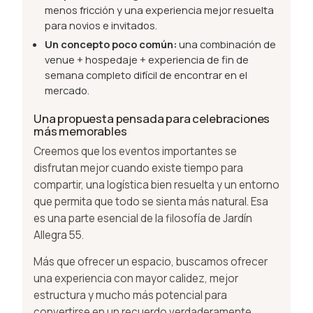
menos fricción y una experiencia mejor resuelta
para novios e invitados.
Un concepto poco común:
una combinación de
venue + hospedaje + experiencia de fin de
semana completo difícil de encontrar en el
mercado.
Una propuesta pensada para celebraciones
más memorables
Creemos que los eventos importantes se
disfrutan mejor cuando existe tiempo para
compartir, una logística bien resuelta y un entorno
que permita que todo se sienta más natural. Esa
es una parte esencial de la filosofía de Jardín
Allegra 55.
Más que ofrecer un espacio, buscamos ofrecer
una experiencia con mayor calidez, mejor
estructura y mucho más potencial para
convertirse en un recuerdo verdaderamente