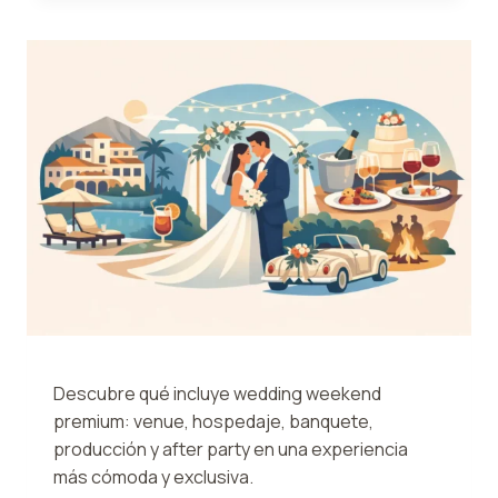
PARA
BODAS
2026
Descubre qué incluye wedding weekend
premium: venue, hospedaje, banquete,
producción y after party en una experiencia
más cómoda y exclusiva.