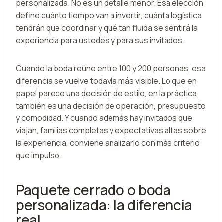
personalizada. No es un detalle menor. Esa elección
define cuánto tiempo van a invertir, cuánta logística
tendrán que coordinar y qué tan fluida se sentirá la
experiencia para ustedes y para sus invitados.
Cuando la boda reúne entre 100 y 200 personas, esa
diferencia se vuelve todavía más visible. Lo que en
papel parece una decisión de estilo, en la práctica
también es una decisión de operación, presupuesto
y comodidad. Y cuando además hay invitados que
viajan, familias completas y expectativas altas sobre
la experiencia, conviene analizarlo con más criterio
que impulso.
Paquete cerrado o boda
personalizada: la diferencia
real