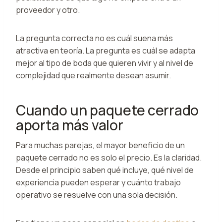
proveedor y otro.
La pregunta correcta no es cuál suena más
atractiva en teoría. La pregunta es cuál se adapta
mejor al tipo de boda que quieren vivir y al nivel de
complejidad que realmente desean asumir.
Cuando un paquete cerrado
aporta más valor
Para muchas parejas, el mayor beneficio de un
paquete cerrado no es solo el precio. Es la claridad.
Desde el principio saben qué incluye, qué nivel de
experiencia pueden esperar y cuánto trabajo
operativo se resuelve con una sola decisión.