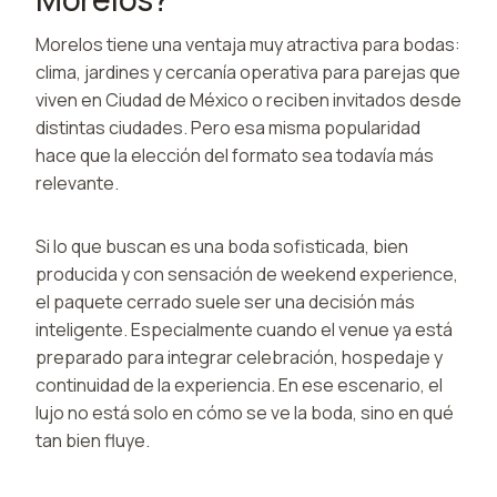
Morelos tiene una ventaja muy atractiva para bodas:
clima, jardines y cercanía operativa para parejas que
viven en Ciudad de México o reciben invitados desde
distintas ciudades. Pero esa misma popularidad
hace que la elección del formato sea todavía más
relevante.
Si lo que buscan es una boda sofisticada, bien
producida y con sensación de weekend experience,
el paquete cerrado suele ser una decisión más
inteligente. Especialmente cuando el venue ya está
preparado para integrar celebración, hospedaje y
continuidad de la experiencia. En ese escenario, el
lujo no está solo en cómo se ve la boda, sino en qué
tan bien fluye.