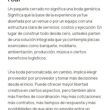
Un paquete cerrado no significa una boda genérica.
Significa que la base de la experiencia ya fue
diseñada por un venue o por un equipo con una
estructura clara de servicios, costos y ejecución. En
lugar de construir todo desde cero, ustedes parten
de una solución integrada que ya contempla piezas
esenciales como banquete, mobiliario,
ambientación, producción, música o ciertos
beneficios logísticos.
Una boda personalizada, en cambio, implica elegir
proveedor por proveedor y tomar más decisiones
desde el inicio. Puede ofrecer mayor libertad
creativa en ciertos aspectos, pero también abre
más frentes de coordinación. Hay más cotizaciones,
más contratos, más tiempos de respuesta y más
posibilidades de que algo no empate entre un