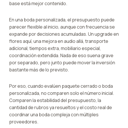
base está mejor contenido.
En una boda personalizada, el presupuesto puede
parecer flexible al inicio, aunque con frecuencia se
expande por decisiones acumuladas. Un upgrade en
flores aquí, una mejora en audio allá, transporte
adicional, tiempos extra, mobiliario especial,
coordinación extendida. Nada de eso suena grave
por separado, pero junto puede mover la inversión
bastante más de lo previsto.
Por eso, cuando evalúen paquete cerrado o boda
personalizada, no comparen solo el número inicial.
Comparen la estabilidad del presupuesto, la
cantidad de rubros ya resueltos y el costo real de
coordinar una boda compleja con múltiples
proveedores.