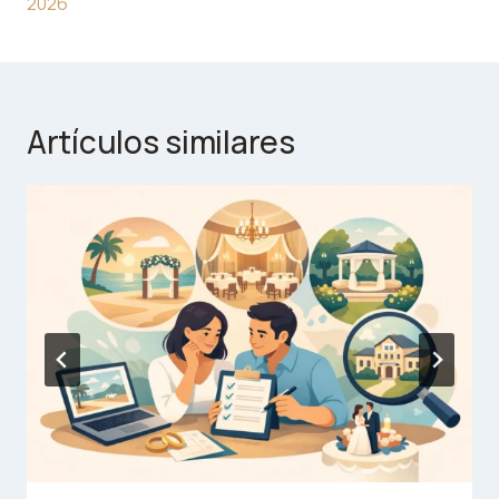
2026
Artículos similares