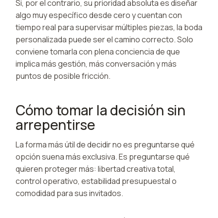
Si, por el contrario, su prioridad absoluta es diseñar
algo muy específico desde cero y cuentan con
tiempo real para supervisar múltiples piezas, la boda
personalizada puede ser el camino correcto. Solo
conviene tomarla con plena conciencia de que
implica más gestión, más conversación y más
puntos de posible fricción.
Cómo tomar la decisión sin
arrepentirse
La forma más útil de decidir no es preguntarse qué
opción suena más exclusiva. Es preguntarse qué
quieren proteger más: libertad creativa total,
control operativo, estabilidad presupuestal o
comodidad para sus invitados.