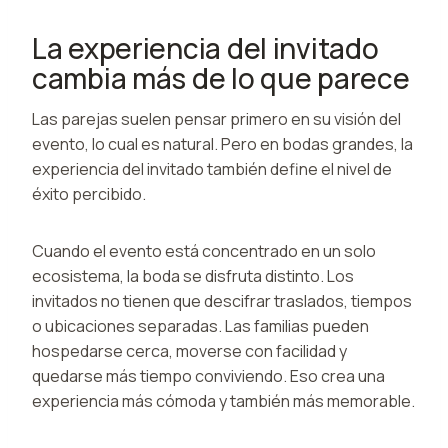
La experiencia del invitado
cambia más de lo que parece
Las parejas suelen pensar primero en su visión del
evento, lo cual es natural. Pero en bodas grandes, la
experiencia del invitado también define el nivel de
éxito percibido.
Cuando el evento está concentrado en un solo
ecosistema, la boda se disfruta distinto. Los
invitados no tienen que descifrar traslados, tiempos
o ubicaciones separadas. Las familias pueden
hospedarse cerca, moverse con facilidad y
quedarse más tiempo conviviendo. Eso crea una
experiencia más cómoda y también más memorable.