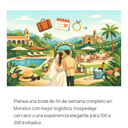
BODA
EN
MORELOS
BIEN
PLANEADO
Planea una boda de fin de semana completo en
Morelos con mejor logística, hospedaje
cercano y una experiencia elegante para 100 a
200 invitados.