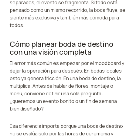
separados, el evento se fragmenta. Si todo está
pensado como un mismo recorrido, la boda fluye, se
siente más exclusiva y también más cómoda para
todos.
Cómo planear boda de destino
con una visión completa
El error más común es empezar por el moodboard y
dejar la operación para después. En bodas locales
esto ya genera fricción. En una boda de destino, la
multiplica. Antes de hablar de flores, montaje o
menú, conviene definir una sola pregunta:
¿queremos un evento bonito o un fin de semana
bien diseñado?
Esa diferencia importa porque una boda de destino
no se evalúa solo por las horas de ceremonia y