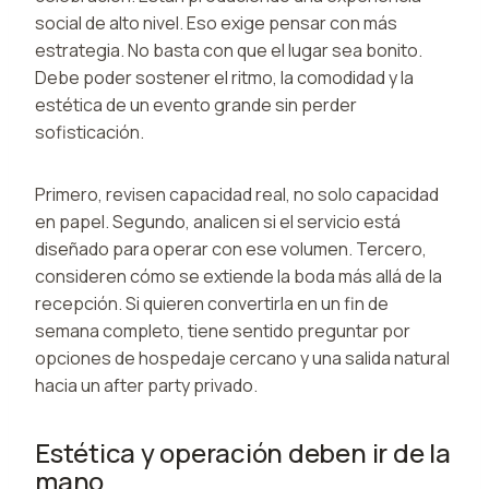
social de alto nivel. Eso exige pensar con más
estrategia. No basta con que el lugar sea bonito.
Debe poder sostener el ritmo, la comodidad y la
estética de un evento grande sin perder
sofisticación.
Primero, revisen capacidad real, no solo capacidad
en papel. Segundo, analicen si el servicio está
diseñado para operar con ese volumen. Tercero,
consideren cómo se extiende la boda más allá de la
recepción. Si quieren convertirla en un fin de
semana completo, tiene sentido preguntar por
opciones de hospedaje cercano y una salida natural
hacia un after party privado.
Estética y operación deben ir de la
mano