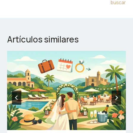
buscar
Artículos similares