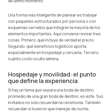
de último momento.
Una forma más inteligente de planear es trabajar
con paquetes estructurados por persona o con
esquemas cerrados que integren la mayoría de los
elementos importantes. Aquí conviene revisar tres
cosas. Primero, qué incluye de verdad el precio.
Segundo, qué beneficios logísticos aporta,
especialmente en hospedaje y cercanía. Tercero,
cuánto costo oculto elimina.
Hospedaje y movilidad: el punto
que define la experiencia
Si hay un tema que separa una boda de destino
promedio de una gran boda de destino, es este. Sus
invitados no solo recuerdan la ceremonia. También
recuerdan si tuvieron que manejar de noche,