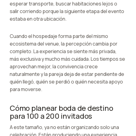
esperar transporte, buscar habitaciones lejos o
salir corriendo porque la siguiente etapa del evento
estaba en otra ubicación.
Cuando el hospedaje forma parte del mismo
ecosistema del venue, la percepción cambia por
completo. La experiencia se siente más privada,
más exclusiva y mucho más cuidada. Los tiempos se
aprovechan mejor, la convivencia crece
naturalmente y la pareja deja de estar pendiente de
quién llegó, quién se perdió o quién necesita apoyo
para moverse.
Cómo planear boda de destino
para 100 a 200 invitados
A este tamaño, ya no están organizando solo una
celebración. Están produciendo una experiencia