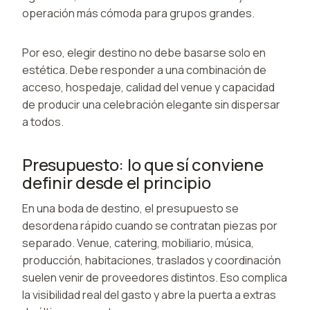
operación más cómoda para grupos grandes.
Por eso, elegir destino no debe basarse solo en
estética. Debe responder a una combinación de
acceso, hospedaje, calidad del venue y capacidad
de producir una celebración elegante sin dispersar
a todos.
Presupuesto: lo que sí conviene
definir desde el principio
En una boda de destino, el presupuesto se
desordena rápido cuando se contratan piezas por
separado. Venue, catering, mobiliario, música,
producción, habitaciones, traslados y coordinación
suelen venir de proveedores distintos. Eso complica
la visibilidad real del gasto y abre la puerta a extras