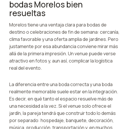
bodas Morelos bien
resueltas
Morelos tiene una ventaja clara para bodas de
destino o celebraciones de fin de semana: cercanía,
clima favorable y una oferta amplia de jardines. Pero
justamente por esa abundancia conviene mirar más
allá de la primera impresión. Un venue puede verse
atractivo en fotos y, aun así, complicar la logística
real del evento.
La diferencia entre una boda correcta y una boda
realmente memorable suele estar en la integración.
Es decir, en qué tanto el espacio resuelve más de
una necesidad a la vez. Si el venue solo ofrece el
jardín, la pareja tendrá que construir todo lo demás
por separado: hospedaje, banquete, decoración,
música, producción, transportación y, en muchos