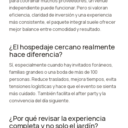
para coordinar muchos proveedores, un venue
independiente puede funcionar. Pero si valoran
eficiencia, claridad de inversión y una experiencia
más consistente, el paquete integral suele ofrecer
mejor balance entre comodidad y resultado.
¿El hospedaje cercano realmente
hace diferencia?
Sí, especialmente cuando hay invitados foráneos,
familias grandes o una boda de más de 100
personas. Reduce traslados, mejora tiempos, evita
tensiones logísticas y hace que el evento se sienta
más cuidado. También facilita el after party y la
convivencia del día siguiente.
¿Por qué revisar la experiencia
completa y no solo el jardín?