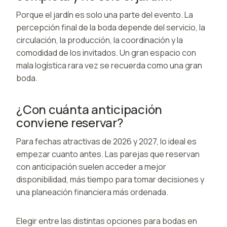
Porque el jardín es solo una parte del evento. La
percepción final de la boda depende del servicio, la
circulación, la producción, la coordinación y la
comodidad de los invitados. Un gran espacio con
mala logística rara vez se recuerda como una gran
boda.
¿Con cuánta anticipación
conviene reservar?
Para fechas atractivas de 2026 y 2027, lo ideal es
empezar cuanto antes. Las parejas que reservan
con anticipación suelen acceder a mejor
disponibilidad, más tiempo para tomar decisiones y
una planeación financiera más ordenada.
Elegir entre las distintas opciones para bodas en