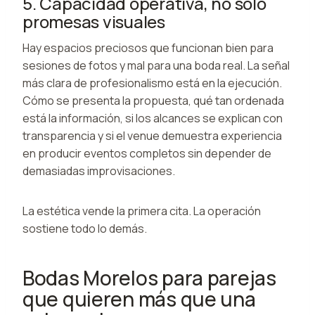
5. Capacidad operativa, no solo
promesas visuales
Hay espacios preciosos que funcionan bien para
sesiones de fotos y mal para una boda real. La señal
más clara de profesionalismo está en la ejecución.
Cómo se presenta la propuesta, qué tan ordenada
está la información, si los alcances se explican con
transparencia y si el venue demuestra experiencia
en producir eventos completos sin depender de
demasiadas improvisaciones.
La estética vende la primera cita. La operación
sostiene todo lo demás.
Bodas Morelos para parejas
que quieren más que una