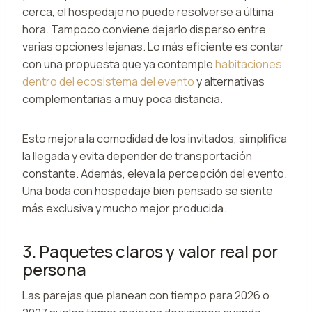
cerca, el hospedaje no puede resolverse a última
hora. Tampoco conviene dejarlo disperso entre
varias opciones lejanas. Lo más eficiente es contar
con una propuesta que ya contemple
habitaciones
dentro del ecosistema del evento
y alternativas
complementarias a muy poca distancia.
Esto mejora la comodidad de los invitados, simplifica
la llegada y evita depender de transportación
constante. Además, eleva la percepción del evento.
Una boda con hospedaje bien pensado se siente
más exclusiva y mucho mejor producida.
3. Paquetes claros y valor real por
persona
Las parejas que planean con tiempo para 2026 o