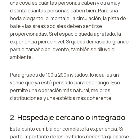
una cosa es cuántas personas caben y otra muy
distinta cuántas personas caben bien. Para una
boda elegante, el montaje, la circulación, la pista de
baile y las áreas sociales deben sentirse
proporcionadas. Si el espacio queda apretado, la
experiencia pierde nivel. Si queda demasiado grande
para el tamaño del evento, también se diluye el
ambiente.
Para grupos de 100 a 200 invitados, lo ideal es un
venue que ya esté pensado para ese rango. Eso
permite una operación más natural, mejores
distribuciones y una estética más coherente.
2. Hospedaje cercano o integrado
Este punto cambia por completo la experiencia. Si
parte importante de los invitados necesita quedarse