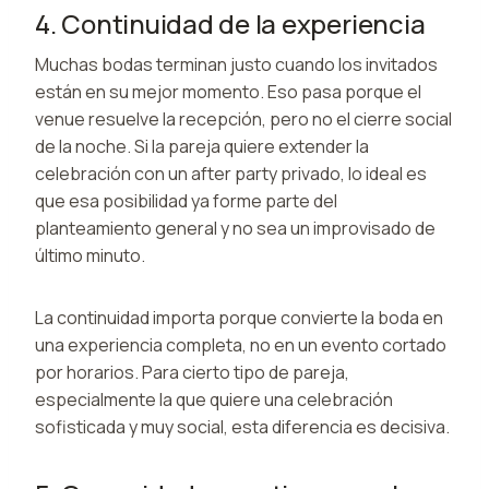
4. Continuidad de la experiencia
Muchas bodas terminan justo cuando los invitados
están en su mejor momento. Eso pasa porque el
venue resuelve la recepción, pero no el cierre social
de la noche. Si la pareja quiere extender la
celebración con un after party privado, lo ideal es
que esa posibilidad ya forme parte del
planteamiento general y no sea un improvisado de
último minuto.
La continuidad importa porque convierte la boda en
una experiencia completa, no en un evento cortado
por horarios. Para cierto tipo de pareja,
especialmente la que quiere una celebración
sofisticada y muy social, esta diferencia es decisiva.