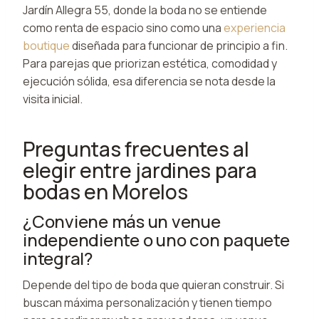
Jardín Allegra 55, donde la boda no se entiende
como renta de espacio sino como una
experiencia
boutique
diseñada para funcionar de principio a fin.
Para parejas que priorizan estética, comodidad y
ejecución sólida, esa diferencia se nota desde la
visita inicial.
Preguntas frecuentes al
elegir entre jardines para
bodas en Morelos
¿Conviene más un venue
independiente o uno con paquete
integral?
Depende del tipo de boda que quieran construir. Si
buscan máxima personalización y tienen tiempo