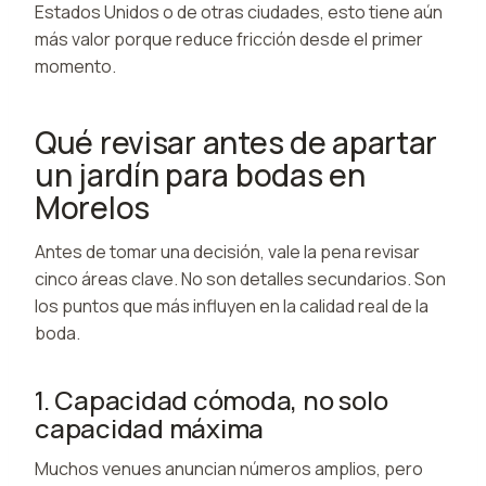
Estados Unidos o de otras ciudades, esto tiene aún
más valor porque reduce fricción desde el primer
momento.
Qué revisar antes de apartar
un jardín para bodas en
Morelos
Antes de tomar una decisión, vale la pena revisar
cinco áreas clave. No son detalles secundarios. Son
los puntos que más influyen en la calidad real de la
boda.
1. Capacidad cómoda, no solo
capacidad máxima
Muchos venues anuncian números amplios, pero