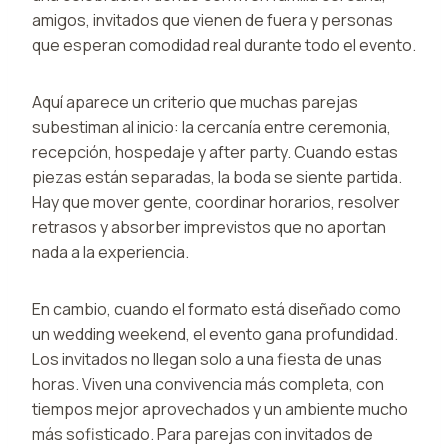
amigos, invitados que vienen de fuera y personas
que esperan comodidad real durante todo el evento.
Aquí aparece un criterio que muchas parejas
subestiman al inicio: la cercanía entre ceremonia,
recepción, hospedaje y after party. Cuando estas
piezas están separadas, la boda se siente partida.
Hay que mover gente, coordinar horarios, resolver
retrasos y absorber imprevistos que no aportan
nada a la experiencia.
En cambio, cuando el formato está diseñado como
un wedding weekend, el evento gana profundidad.
Los invitados no llegan solo a una fiesta de unas
horas. Viven una convivencia más completa, con
tiempos mejor aprovechados y un ambiente mucho
más sofisticado. Para parejas con invitados de