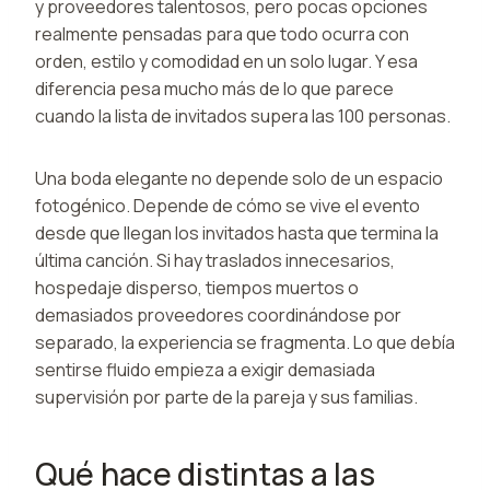
y proveedores talentosos, pero pocas opciones
realmente pensadas para que todo ocurra con
orden, estilo y comodidad en un solo lugar. Y esa
diferencia pesa mucho más de lo que parece
cuando la lista de invitados supera las 100 personas.
Una boda elegante no depende solo de un espacio
fotogénico. Depende de cómo se vive el evento
desde que llegan los invitados hasta que termina la
última canción. Si hay traslados innecesarios,
hospedaje disperso, tiempos muertos o
demasiados proveedores coordinándose por
separado, la experiencia se fragmenta. Lo que debía
sentirse fluido empieza a exigir demasiada
supervisión por parte de la pareja y sus familias.
Qué hace distintas a las