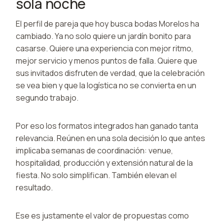
sola noche
El perfil de pareja que hoy busca bodas Morelos ha
cambiado. Ya no solo quiere un jardín bonito para
casarse. Quiere una experiencia con mejor ritmo,
mejor servicio y menos puntos de falla. Quiere que
sus invitados disfruten de verdad, que la celebración
se vea bien y que la logística no se convierta en un
segundo trabajo.
Por eso los formatos integrados han ganado tanta
relevancia. Reúnen en una sola decisión lo que antes
implicaba semanas de coordinación: venue,
hospitalidad, producción y extensión natural de la
fiesta. No solo simplifican. También elevan el
resultado.
Ese es justamente el valor de propuestas como