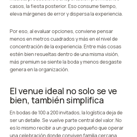
casos, la fiesta posterior. Eso consume tiempo,
eleva márgenes de error y dispersa la experiencia.
Por eso, al evaluar opciones, conviene pensar
menos en metros cuadrados y más en el nivel de
concentración de la experiencia. Entre más cosas
estén bien resueltas dentro de una misma visión,
más premium se siente la boda y menos desgaste
genera en la organización.
El venue ideal no solo se ve
bien, también simplifica
En bodas de 100 a 200 invitados, la logística deja de
ser un detalle. Se vuelve parte central del valor. No
es lo mismo recibir a un grupo pequeño que operar
una celebración donde conviven familia cercana,