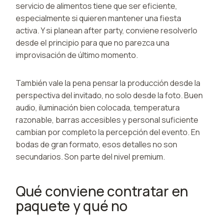
servicio de alimentos tiene que ser eficiente,
especialmente si quieren mantener una fiesta
activa. Y si planean after party, conviene resolverlo
desde el principio para que no parezca una
improvisación de último momento.
También vale la pena pensar la producción desde la
perspectiva del invitado, no solo desde la foto. Buen
audio, iluminación bien colocada, temperatura
razonable, barras accesibles y personal suficiente
cambian por completo la percepción del evento. En
bodas de gran formato, esos detalles no son
secundarios. Son parte del nivel premium.
Qué conviene contratar en
paquete y qué no