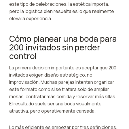
este tipo de celebraciones, la estética importa,
pero la logística bien resuelta es lo que realmente
eleva la experiencia.
Cómo planear una boda para
200 invitados sin perder
control
La primera decisión importante es aceptar que 200
invitados exigen diseño estratégico, no
improvisación. Muchas parejas intentan organizar
este formato como si se tratara solo de ampliar
mesas, contratar más comida y reservar más sillas.
El resultado suele ser una boda visualmente
atractiva, pero operativamente cansada.
Lo más eficiente es empezar por tres definiciones: