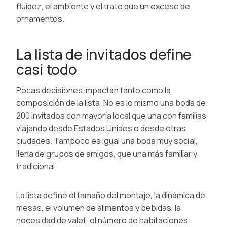
fluidez, el ambiente y el trato que un exceso de
ornamentos.
La lista de invitados define
casi todo
Pocas decisiones impactan tanto como la
composición de la lista. No es lo mismo una boda de
200 invitados con mayoría local que una con familias
viajando desde Estados Unidos o desde otras
ciudades. Tampoco es igual una boda muy social,
llena de grupos de amigos, que una más familiar y
tradicional.
La lista define el tamaño del montaje, la dinámica de
mesas, el volumen de alimentos y bebidas, la
necesidad de valet, el número de habitaciones