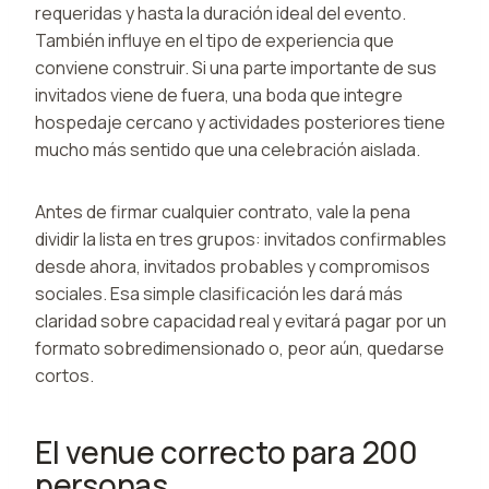
requeridas y hasta la duración ideal del evento.
También influye en el tipo de experiencia que
conviene construir. Si una parte importante de sus
invitados viene de fuera, una boda que integre
hospedaje cercano y actividades posteriores tiene
mucho más sentido que una celebración aislada.
Antes de firmar cualquier contrato, vale la pena
dividir la lista en tres grupos: invitados confirmables
desde ahora, invitados probables y compromisos
sociales. Esa simple clasificación les dará más
claridad sobre capacidad real y evitará pagar por un
formato sobredimensionado o, peor aún, quedarse
cortos.
El venue correcto para 200
personas