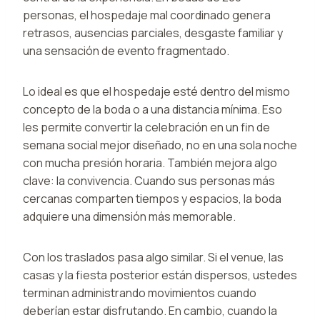
personas, el hospedaje mal coordinado genera
retrasos, ausencias parciales, desgaste familiar y
una sensación de evento fragmentado.
Lo ideal es que el hospedaje esté dentro del mismo
concepto de la boda o a una distancia mínima. Eso
les permite convertir la celebración en un fin de
semana social mejor diseñado, no en una sola noche
con mucha presión horaria. También mejora algo
clave: la convivencia. Cuando sus personas más
cercanas comparten tiempos y espacios, la boda
adquiere una dimensión más memorable.
Con los traslados pasa algo similar. Si el venue, las
casas y la fiesta posterior están dispersos, ustedes
terminan administrando movimientos cuando
deberían estar disfrutando. En cambio, cuando la