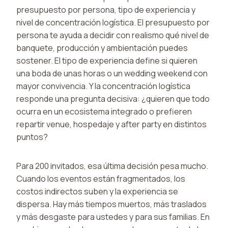
presupuesto por persona, tipo de experiencia y
nivel de concentración logística. El presupuesto por
persona te ayuda a decidir con realismo qué nivel de
banquete, producción y ambientación puedes
sostener. El tipo de experiencia define si quieren
una boda de unas horas o un wedding weekend con
mayor convivencia. Y la concentración logística
responde una pregunta decisiva: ¿quieren que todo
ocurra en un ecosistema integrado o prefieren
repartir venue, hospedaje y after party en distintos
puntos?
Para 200 invitados, esa última decisión pesa mucho.
Cuando los eventos están fragmentados, los
costos indirectos suben y la experiencia se
dispersa. Hay más tiempos muertos, más traslados
y más desgaste para ustedes y para sus familias. En