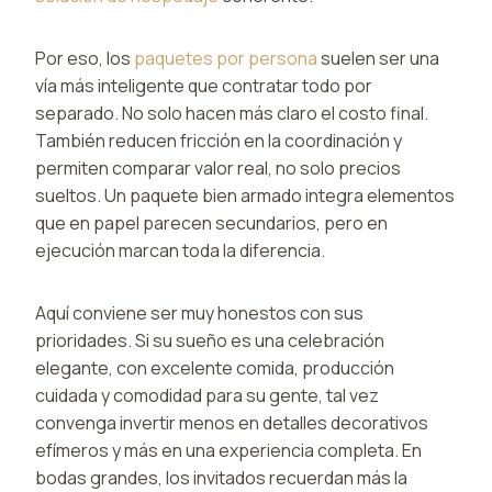
Por eso, los
paquetes por persona
suelen ser una
vía más inteligente que contratar todo por
separado. No solo hacen más claro el costo final.
También reducen fricción en la coordinación y
permiten comparar valor real, no solo precios
sueltos. Un paquete bien armado integra elementos
que en papel parecen secundarios, pero en
ejecución marcan toda la diferencia.
Aquí conviene ser muy honestos con sus
prioridades. Si su sueño es una celebración
elegante, con excelente comida, producción
cuidada y comodidad para su gente, tal vez
convenga invertir menos en detalles decorativos
efímeros y más en una experiencia completa. En
bodas grandes, los invitados recuerdan más la