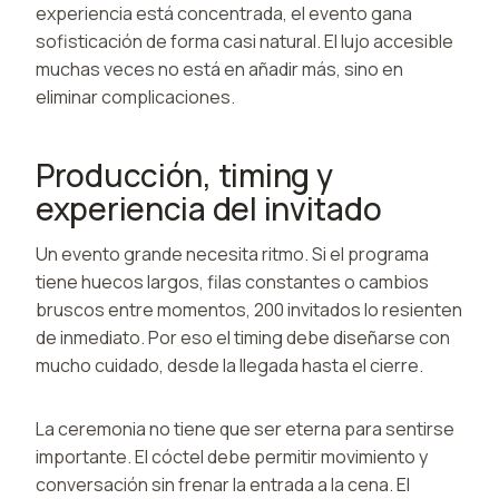
experiencia está concentrada, el evento gana
sofisticación de forma casi natural. El lujo accesible
muchas veces no está en añadir más, sino en
eliminar complicaciones.
Producción, timing y
experiencia del invitado
Un evento grande necesita ritmo. Si el programa
tiene huecos largos, filas constantes o cambios
bruscos entre momentos, 200 invitados lo resienten
de inmediato. Por eso el timing debe diseñarse con
mucho cuidado, desde la llegada hasta el cierre.
La ceremonia no tiene que ser eterna para sentirse
importante. El cóctel debe permitir movimiento y
conversación sin frenar la entrada a la cena. El