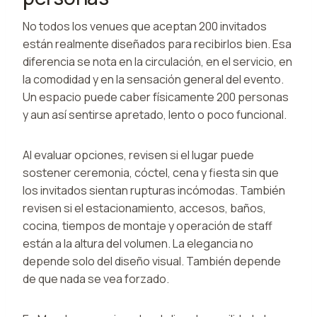
No todos los venues que aceptan 200 invitados
están realmente diseñados para recibirlos bien. Esa
diferencia se nota en la circulación, en el servicio, en
la comodidad y en la sensación general del evento.
Un espacio puede caber físicamente 200 personas
y aun así sentirse apretado, lento o poco funcional.
Al evaluar opciones, revisen si el lugar puede
sostener ceremonia, cóctel, cena y fiesta sin que
los invitados sientan rupturas incómodas. También
revisen si el estacionamiento, accesos, baños,
cocina, tiempos de montaje y operación de staff
están a la altura del volumen. La elegancia no
depende solo del diseño visual. También depende
de que nada se vea forzado.