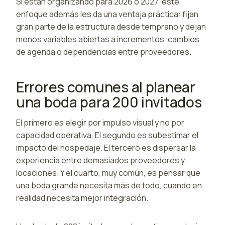
Si están organizando para 2026 o 2027, este
enfoque además les da una ventaja práctica: fijan
gran parte de la estructura desde temprano y dejan
menos variables abiertas a incrementos, cambios
de agenda o dependencias entre proveedores.
Errores comunes al planear
una boda para 200 invitados
El primero es elegir por impulso visual y no por
capacidad operativa. El segundo es subestimar el
impacto del hospedaje. El tercero es dispersar la
experiencia entre demasiados proveedores y
locaciones. Y el cuarto, muy común, es pensar que
una boda grande necesita más de todo, cuando en
realidad necesita mejor integración.