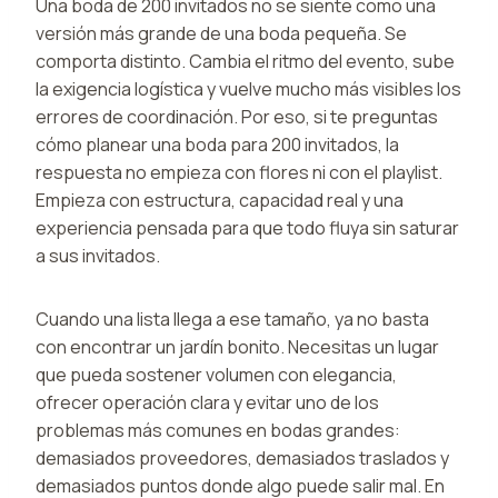
Una boda de 200 invitados no se siente como una
versión más grande de una boda pequeña. Se
comporta distinto. Cambia el ritmo del evento, sube
la exigencia logística y vuelve mucho más visibles los
errores de coordinación. Por eso, si te preguntas
cómo planear una boda para 200 invitados, la
respuesta no empieza con flores ni con el playlist.
Empieza con estructura, capacidad real y una
experiencia pensada para que todo fluya sin saturar
a sus invitados.
Cuando una lista llega a ese tamaño, ya no basta
con encontrar un jardín bonito. Necesitas un lugar
que pueda sostener volumen con elegancia,
ofrecer operación clara y evitar uno de los
problemas más comunes en bodas grandes:
demasiados proveedores, demasiados traslados y
demasiados puntos donde algo puede salir mal. En