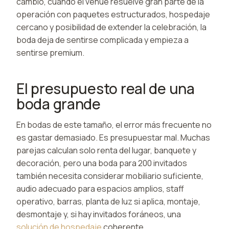
cambio, cuando el venue resuelve gran parte de la
operación con paquetes estructurados, hospedaje
cercano y posibilidad de extender la celebración, la
boda deja de sentirse complicada y empieza a
sentirse premium.
El presupuesto real de una
boda grande
En bodas de este tamaño, el error más frecuente no
es gastar demasiado. Es presupuestar mal. Muchas
parejas calculan solo renta del lugar, banquete y
decoración, pero una boda para 200 invitados
también necesita considerar mobiliario suficiente,
audio adecuado para espacios amplios, staff
operativo, barras, planta de luz si aplica, montaje,
desmontaje y, si hay invitados foráneos, una
solución de hospedaje
coherente.