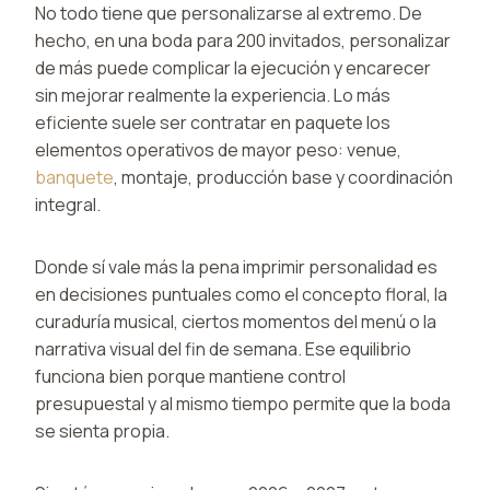
No todo tiene que personalizarse al extremo. De
hecho, en una boda para 200 invitados, personalizar
de más puede complicar la ejecución y encarecer
sin mejorar realmente la experiencia. Lo más
eficiente suele ser contratar en paquete los
elementos operativos de mayor peso: venue,
banquete
, montaje, producción base y coordinación
integral.
Donde sí vale más la pena imprimir personalidad es
en decisiones puntuales como el concepto floral, la
curaduría musical, ciertos momentos del menú o la
narrativa visual del fin de semana. Ese equilibrio
funciona bien porque mantiene control
presupuestal y al mismo tiempo permite que la boda
se sienta propia.