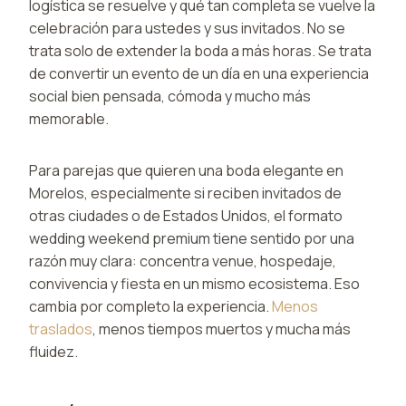
logística se resuelve y qué tan completa se vuelve la
celebración para ustedes y sus invitados. No se
trata solo de extender la boda a más horas. Se trata
de convertir un evento de un día en una experiencia
social bien pensada, cómoda y mucho más
memorable.
Para parejas que quieren una boda elegante en
Morelos, especialmente si reciben invitados de
otras ciudades o de Estados Unidos, el formato
wedding weekend premium tiene sentido por una
razón muy clara: concentra venue, hospedaje,
convivencia y fiesta en un mismo ecosistema. Eso
cambia por completo la experiencia.
Menos
traslados
, menos tiempos muertos y mucha más
fluidez.