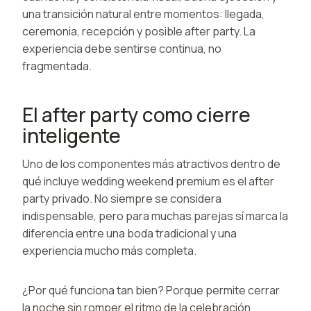
una transición natural entre momentos: llegada,
ceremonia, recepción y posible after party. La
experiencia debe sentirse continua, no
fragmentada.
El after party como cierre
inteligente
Uno de los componentes más atractivos dentro de
qué incluye wedding weekend premium es el after
party privado. No siempre se considera
indispensable, pero para muchas parejas sí marca la
diferencia entre una boda tradicional y una
experiencia mucho más completa.
¿Por qué funciona tan bien? Porque permite cerrar
la noche sin romper el ritmo de la celebración.