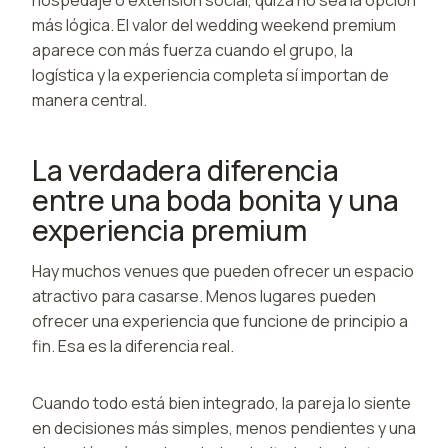
más lógica. El valor del wedding weekend premium
aparece con más fuerza cuando el grupo, la
logística y la experiencia completa sí importan de
manera central.
La verdadera diferencia
entre una boda bonita y una
experiencia premium
Hay muchos venues que pueden ofrecer un espacio
atractivo para casarse. Menos lugares pueden
ofrecer una experiencia que funcione de principio a
fin. Esa es la diferencia real.
Cuando todo está bien integrado, la pareja lo siente
en decisiones más simples, menos pendientes y una