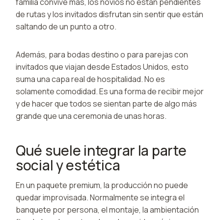
familia convive más, los novios no están pendientes
de rutas y los invitados disfrutan sin sentir que están
saltando de un punto a otro.
Además, para bodas destino o para parejas con
invitados que viajan desde Estados Unidos, esto
suma una capa real de hospitalidad. No es
solamente comodidad. Es una forma de recibir mejor
y de hacer que todos se sientan parte de algo más
grande que una ceremonia de unas horas.
Qué suele integrar la parte
social y estética
En un paquete premium, la producción no puede
quedar improvisada. Normalmente se integra el
banquete por persona, el montaje, la ambientación