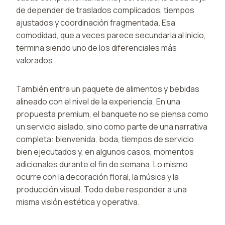
de depender de traslados complicados, tiempos
ajustados y coordinación fragmentada. Esa
comodidad, que a veces parece secundaria al inicio,
termina siendo uno de los diferenciales más
valorados.
También entra un paquete de alimentos y bebidas
alineado con el nivel de la experiencia. En una
propuesta premium, el banquete no se piensa como
un servicio aislado, sino como parte de una narrativa
completa: bienvenida, boda, tiempos de servicio
bien ejecutados y, en algunos casos, momentos
adicionales durante el fin de semana. Lo mismo
ocurre con la decoración floral, la música y la
producción visual. Todo debe responder a una
misma visión estética y operativa.