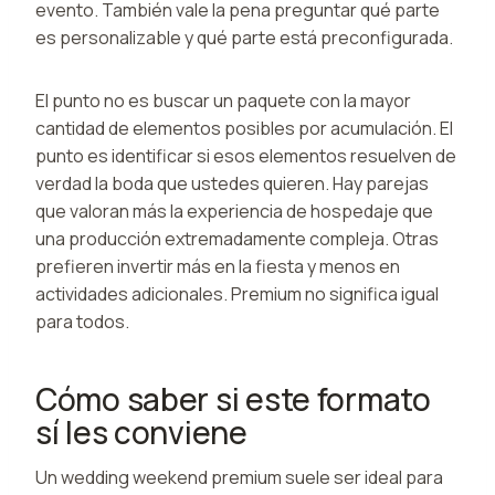
evento. También vale la pena preguntar qué parte
es personalizable y qué parte está preconfigurada.
El punto no es buscar un paquete con la mayor
cantidad de elementos posibles por acumulación. El
punto es identificar si esos elementos resuelven de
verdad la boda que ustedes quieren. Hay parejas
que valoran más la experiencia de hospedaje que
una producción extremadamente compleja. Otras
prefieren invertir más en la fiesta y menos en
actividades adicionales. Premium no significa igual
para todos.
Cómo saber si este formato
sí les conviene
Un wedding weekend premium suele ser ideal para