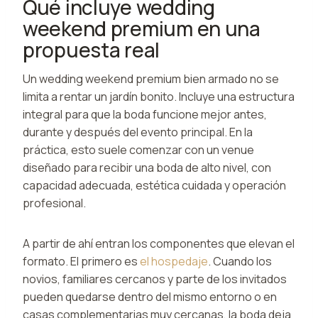
Qué incluye wedding
weekend premium en una
propuesta real
Un wedding weekend premium bien armado no se
limita a rentar un jardín bonito. Incluye una estructura
integral para que la boda funcione mejor antes,
durante y después del evento principal. En la
práctica, esto suele comenzar con un venue
diseñado para recibir una boda de alto nivel, con
capacidad adecuada, estética cuidada y operación
profesional.
A partir de ahí entran los componentes que elevan el
formato. El primero es
el hospedaje
. Cuando los
novios, familiares cercanos y parte de los invitados
pueden quedarse dentro del mismo entorno o en
casas complementarias muy cercanas, la boda deja