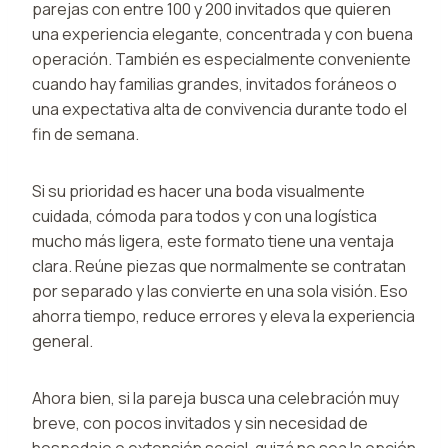
parejas con entre 100 y 200 invitados que quieren
una experiencia elegante, concentrada y con buena
operación. También es especialmente conveniente
cuando hay familias grandes, invitados foráneos o
una expectativa alta de convivencia durante todo el
fin de semana.
Si su prioridad es hacer una boda visualmente
cuidada, cómoda para todos y con una logística
mucho más ligera, este formato tiene una ventaja
clara. Reúne piezas que normalmente se contratan
por separado y las convierte en una sola visión. Eso
ahorra tiempo, reduce errores y eleva la experiencia
general.
Ahora bien, si la pareja busca una celebración muy
breve, con pocos invitados y sin necesidad de
hospedaje o extensión social, quizá no sea la opción