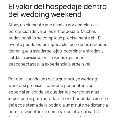
El valor del hospedaje dentro
del wedding weekend
Si hay un elemento que cambia por completo la
percepción de valor, es el hospedaje. Muchas
bodas bonitas se complican precisamente ahí. El
evento puede estar impecable, pero si los invitados
tienen que trasladarse lejos, coordinar entradas y
salidas o dividirse entre varias opciones
desconectadas, la experiencia pierde nivel.
Por eso, cuando se revisa qué incluye wedding
weekend premium, conviene poner atención
especial en dónde se quedan las personas más
importantes para ustedes. Tener hospedaje dentro
del ecosistema de la boda o a un minuto de distancia
permite vivir el fin de semana con otra calma. La