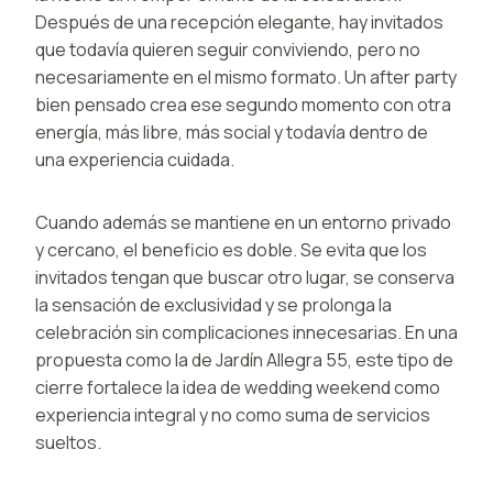
Después de una recepción elegante, hay invitados
que todavía quieren seguir conviviendo, pero no
necesariamente en el mismo formato. Un after party
bien pensado crea ese segundo momento con otra
energía, más libre, más social y todavía dentro de
una experiencia cuidada.
Cuando además se mantiene en un entorno privado
y cercano, el beneficio es doble. Se evita que los
invitados tengan que buscar otro lugar, se conserva
la sensación de exclusividad y se prolonga la
celebración sin complicaciones innecesarias. En una
propuesta como la de Jardín Allegra 55, este tipo de
cierre fortalece la idea de wedding weekend como
experiencia integral y no como suma de servicios
sueltos.