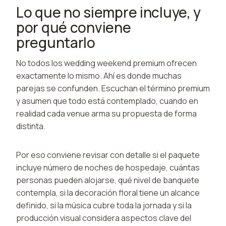
Lo que no siempre incluye, y
por qué conviene
preguntarlo
No todos los wedding weekend premium ofrecen
exactamente lo mismo. Ahí es donde muchas
parejas se confunden. Escuchan el término premium
y asumen que todo está contemplado, cuando en
realidad cada venue arma su propuesta de forma
distinta.
Por eso conviene revisar con detalle si el paquete
incluye número de noches de hospedaje, cuántas
personas pueden alojarse, qué nivel de banquete
contempla, si la decoración floral tiene un alcance
definido, si la música cubre toda la jornada y si la
producción visual considera aspectos clave del