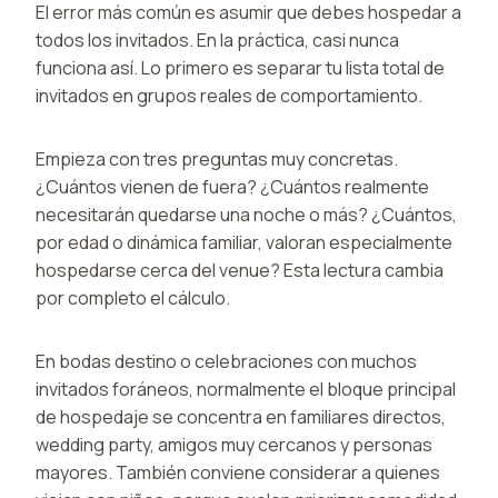
El error más común es asumir que debes hospedar a
todos los invitados. En la práctica, casi nunca
funciona así. Lo primero es separar tu lista total de
invitados en grupos reales de comportamiento.
Empieza con tres preguntas muy concretas.
¿Cuántos vienen de fuera? ¿Cuántos realmente
necesitarán quedarse una noche o más? ¿Cuántos,
por edad o dinámica familiar, valoran especialmente
hospedarse cerca del venue? Esta lectura cambia
por completo el cálculo.
En bodas destino o celebraciones con muchos
invitados foráneos, normalmente el bloque principal
de hospedaje se concentra en familiares directos,
wedding party, amigos muy cercanos y personas
mayores. También conviene considerar a quienes