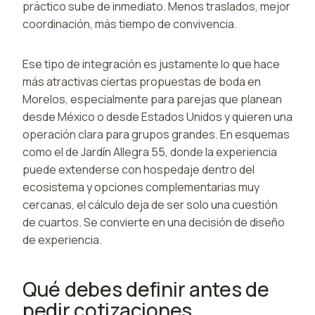
práctico sube de inmediato. Menos traslados, mejor
coordinación, más tiempo de convivencia.
Ese tipo de integración es justamente lo que hace
más atractivas ciertas propuestas de boda en
Morelos, especialmente para parejas que planean
desde México o desde Estados Unidos y quieren una
operación clara para grupos grandes. En esquemas
como el de Jardín Allegra 55, donde la experiencia
puede extenderse con hospedaje dentro del
ecosistema y opciones complementarias muy
cercanas, el cálculo deja de ser solo una cuestión
de cuartos. Se convierte en una decisión de diseño
de experiencia.
Qué debes definir antes de
pedir cotizaciones