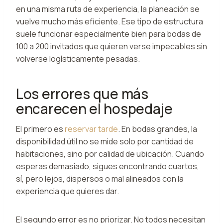
en una misma ruta de experiencia, la planeación se
vuelve mucho más eficiente. Ese tipo de estructura
suele funcionar especialmente bien para bodas de
100 a 200 invitados que quieren verse impecables sin
volverse logísticamente pesadas.
Los errores que más
encarecen el hospedaje
El primero es
reservar tarde
. En bodas grandes, la
disponibilidad útil no se mide solo por cantidad de
habitaciones, sino por calidad de ubicación. Cuando
esperas demasiado, sigues encontrando cuartos,
sí, pero lejos, dispersos o mal alineados con la
experiencia que quieres dar.
El segundo error es no priorizar. No todos necesitan