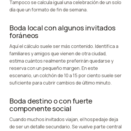
Tampoco se calcula igual una celebración de un solo
día que un formato de fin de semana.
Boda local con algunos invitados
foráneos
Aquí el cálculo suele ser más contenido. Identifica a
familiares y amigos que vienen de otra ciudad,
estima cuántos realmente preferirán quedarse y
reserva con un pequeño margen. En este
escenario, un colchón de 10 a 15 por ciento suele ser
suficiente para cubrir cambios de último minuto.
Boda destino o con fuerte
componente social
Cuando muchos invitados viajan, el hospedaje deja
de ser un detalle secundario. Se vuelve parte central