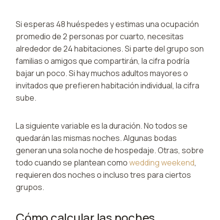
Si esperas 48 huéspedes y estimas una ocupación
promedio de 2 personas por cuarto, necesitas
alrededor de 24 habitaciones. Si parte del grupo son
familias o amigos que compartirán, la cifra podría
bajar un poco. Si hay muchos adultos mayores o
invitados que prefieren habitación individual, la cifra
sube.
La siguiente variable es la duración. No todos se
quedarán las mismas noches. Algunas bodas
generan una sola noche de hospedaje. Otras, sobre
todo cuando se plantean como
wedding weekend
,
requieren dos noches o incluso tres para ciertos
grupos.
Cómo calcular las noches