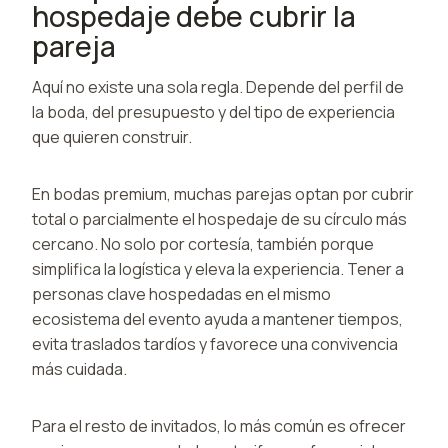
hospedaje debe cubrir la
pareja
Aquí no existe una sola regla. Depende del perfil de
la boda, del presupuesto y del tipo de experiencia
que quieren construir.
En bodas premium, muchas parejas optan por cubrir
total o parcialmente el hospedaje de su círculo más
cercano. No solo por cortesía, también porque
simplifica la logística y eleva la experiencia. Tener a
personas clave hospedadas en el mismo
ecosistema del evento ayuda a mantener tiempos,
evita traslados tardíos y favorece una convivencia
más cuidada.
Para el resto de invitados, lo más común es ofrecer