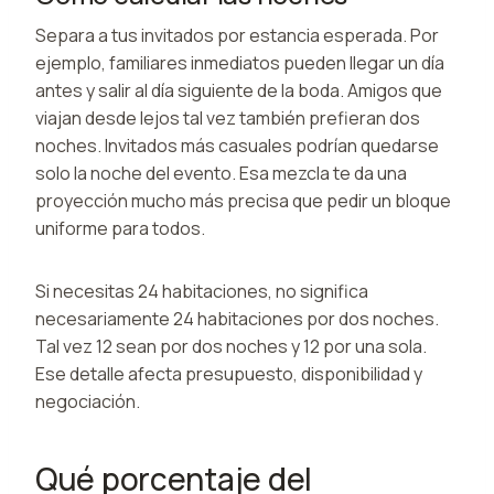
Separa a tus invitados por estancia esperada. Por
ejemplo, familiares inmediatos pueden llegar un día
antes y salir al día siguiente de la boda. Amigos que
viajan desde lejos tal vez también prefieran dos
noches. Invitados más casuales podrían quedarse
solo la noche del evento. Esa mezcla te da una
proyección mucho más precisa que pedir un bloque
uniforme para todos.
Si necesitas 24 habitaciones, no significa
necesariamente 24 habitaciones por dos noches.
Tal vez 12 sean por dos noches y 12 por una sola.
Ese detalle afecta presupuesto, disponibilidad y
negociación.
Qué porcentaje del