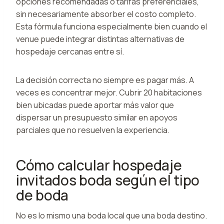
opciones recomendadas o tarifas preferenciales,
sin necesariamente absorber el costo completo.
Esta fórmula funciona especialmente bien cuando el
venue puede integrar distintas alternativas de
hospedaje cercanas entre sí.
La decisión correcta no siempre es pagar más. A
veces es concentrar mejor. Cubrir 20 habitaciones
bien ubicadas puede aportar más valor que
dispersar un presupuesto similar en apoyos
parciales que no resuelven la experiencia.
Cómo calcular hospedaje
invitados boda según el tipo
de boda
No es lo mismo una boda local que una boda destino.