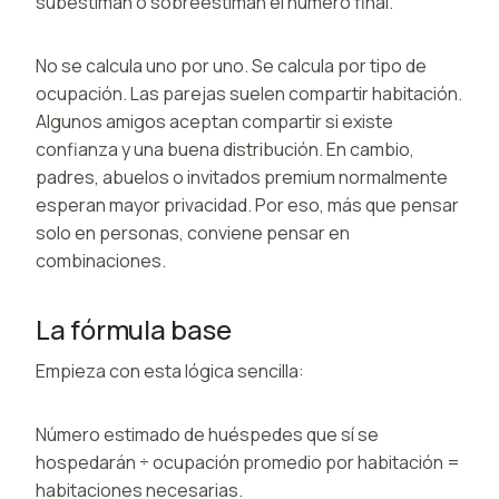
subestiman o sobreestiman el número final.
No se calcula uno por uno. Se calcula por tipo de
ocupación. Las parejas suelen compartir habitación.
Algunos amigos aceptan compartir si existe
confianza y una buena distribución. En cambio,
padres, abuelos o invitados premium normalmente
esperan mayor privacidad. Por eso, más que pensar
solo en personas, conviene pensar en
combinaciones.
La fórmula base
Empieza con esta lógica sencilla:
Número estimado de huéspedes que sí se
hospedarán ÷ ocupación promedio por habitación =
habitaciones necesarias.