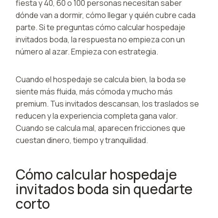
fiesta y 40, 60 o 100 personas necesitan saber
dónde van a dormir, cómo llegar y quién cubre cada
parte. Si te preguntas cómo calcular hospedaje
invitados boda, la respuesta no empieza con un
número al azar. Empieza con estrategia.
Cuando el hospedaje se calcula bien, la boda se
siente más fluida, más cómoda y mucho más
premium. Tus invitados descansan, los traslados se
reducen y la experiencia completa gana valor.
Cuando se calcula mal, aparecen fricciones que
cuestan dinero, tiempo y tranquilidad.
Cómo calcular hospedaje
invitados boda sin quedarte
corto