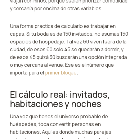
viajan con niños, porque suelen priorizar comodidad
y cercanía por encima de otras variables.
Una forma práctica de calcularlo es trabajar en
capas. Si tu boda es de 150 invitados, no asumas 150
espacios de hospedaje. Tal vez 60 viven fuera de la
ciudad, de esos 60 solo 45 se quedarán a dormir, y
de esos 45 quizá 30 buscarán una opción integrada
o muy cercana al venue. Ese es el número que
importa para el
primer bloque
.
El cálculo real: invitados,
habitaciones y noches
Una vez que tienes el universo probable de
huéspedes, toca convertir personas en
habitaciones. Aquí es donde muchas parejas