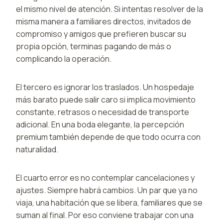
el mismo nivel de atención. Si intentas resolver de la
misma manera a familiares directos, invitados de
compromiso y amigos que prefieren buscar su
propia opción, terminas pagando de más o
complicando la operación.
El tercero es ignorar los traslados. Un hospedaje
más barato puede salir caro si implica movimiento
constante, retrasos o necesidad de transporte
adicional. En una boda elegante, la percepción
premium también depende de que todo ocurra con
naturalidad.
El cuarto error es no contemplar cancelaciones y
ajustes. Siempre habrá cambios. Un par que ya no
viaja, una habitación que se libera, familiares que se
suman al final. Por eso conviene trabajar con una