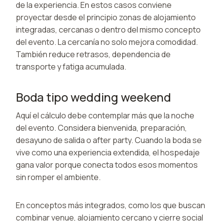
de la experiencia. En estos casos conviene
proyectar desde el principio zonas de alojamiento
integradas, cercanas o dentro del mismo concepto
del evento. La cercanía no solo mejora comodidad.
También reduce retrasos, dependencia de
transporte y fatiga acumulada.
Boda tipo wedding weekend
Aquí el cálculo debe contemplar más que la noche
del evento. Considera bienvenida, preparación,
desayuno de salida o after party. Cuando la boda se
vive como una experiencia extendida, el hospedaje
gana valor porque conecta todos esos momentos
sin romper el ambiente.
En conceptos más integrados, como los que buscan
combinar venue, alojamiento cercano y cierre social