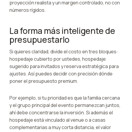
proyección realista y un margen controlado, no con
números rígidos.
La forma más inteligente de
presupuestarlo
Si quieres claridad, divide el costo en tres bloques:
hospedaje cubierto por ustedes, hospedaje
sugerido para invitados y reserva estratégica para
ajustes. Así puedes decidir con precisión dónde
poner el presupuesto premium.
Por ejemplo, si tu prioridad es que la familia cercana
y el grupo principal del evento permanezcan juntos,
ahí debe concentrarse la inversión. Si además el
hospedaje está vinculado al venue o a casas
complementarias a muy corta distancia, el valor