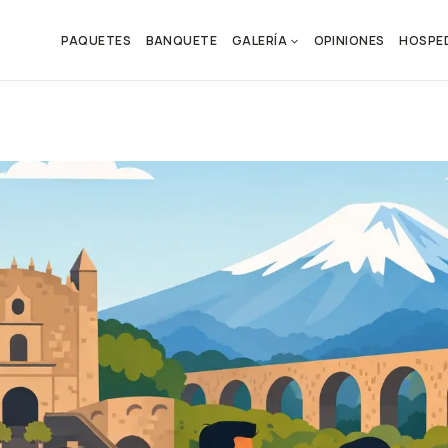
PAQUETES
BANQUETE
GALERÍA
OPINIONES
HOSPE