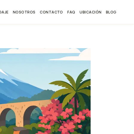
DAJE
NOSOTROS
CONTACTO
FAQ
UBICACIÓN
BLOG