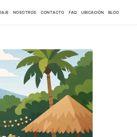
DAJE
NOSOTROS
CONTACTO
FAQ
UBICACIÓN
BLOG