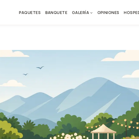
PAQUETES
BANQUETE
GALERÍA
OPINIONES
HOSPE