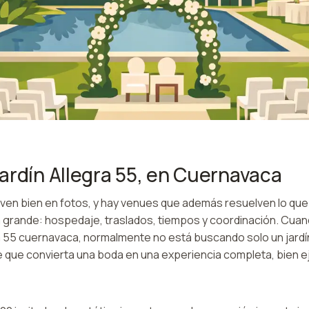
ardín Allegra 55, en Cuernavaca
ven bien en fotos, y hay venues que además resuelven lo que
 grande: hospedaje, traslados, tiempos y coordinación. Cuan
ra 55 cuernavaca, normalmente no está buscando solo un jardí
que convierta una boda en una experiencia completa, bien 