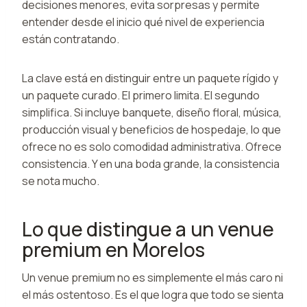
decisiones menores, evita sorpresas y permite
entender desde el inicio qué nivel de experiencia
están contratando.
La clave está en distinguir entre un paquete rígido y
un paquete curado. El primero limita. El segundo
simplifica. Si incluye banquete, diseño floral, música,
producción visual y beneficios de hospedaje, lo que
ofrece no es solo comodidad administrativa. Ofrece
consistencia. Y en una boda grande, la consistencia
se nota mucho.
Lo que distingue a un venue
premium en Morelos
Un venue premium no es simplemente el más caro ni
el más ostentoso. Es el que logra que todo se sienta