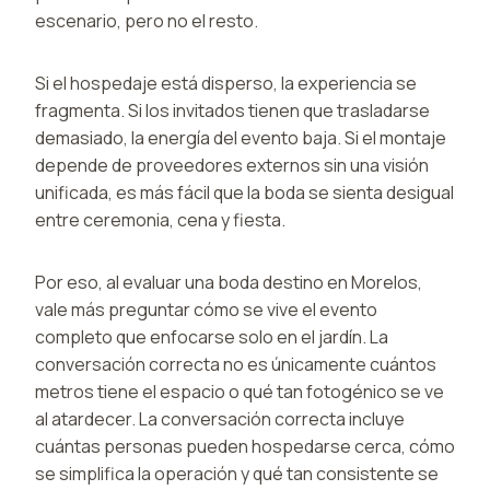
escenario, pero no el resto.
Si el hospedaje está disperso, la experiencia se
fragmenta. Si los invitados tienen que trasladarse
demasiado, la energía del evento baja. Si el montaje
depende de proveedores externos sin una visión
unificada, es más fácil que la boda se sienta desigual
entre ceremonia, cena y fiesta.
Por eso, al evaluar una boda destino en Morelos,
vale más preguntar cómo se vive el evento
completo que enfocarse solo en el jardín. La
conversación correcta no es únicamente cuántos
metros tiene el espacio o qué tan fotogénico se ve
al atardecer. La conversación correcta incluye
cuántas personas pueden hospedarse cerca, cómo
se simplifica la operación y qué tan consistente se