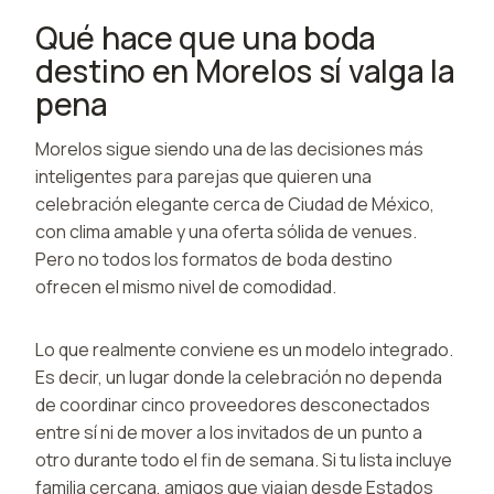
Qué hace que una boda
destino en Morelos sí valga la
pena
Morelos sigue siendo una de las decisiones más
inteligentes para parejas que quieren una
celebración elegante cerca de Ciudad de México,
con clima amable y una oferta sólida de venues.
Pero no todos los formatos de boda destino
ofrecen el mismo nivel de comodidad.
Lo que realmente conviene es un modelo integrado.
Es decir, un lugar donde la celebración no dependa
de coordinar cinco proveedores desconectados
entre sí ni de mover a los invitados de un punto a
otro durante todo el fin de semana. Si tu lista incluye
familia cercana, amigos que viajan desde Estados