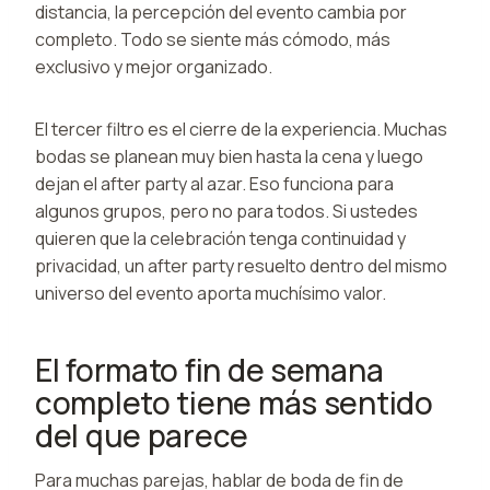
distancia, la percepción del evento cambia por
completo. Todo se siente más cómodo, más
exclusivo y mejor organizado.
El tercer filtro es el cierre de la experiencia. Muchas
bodas se planean muy bien hasta la cena y luego
dejan el after party al azar. Eso funciona para
algunos grupos, pero no para todos. Si ustedes
quieren que la celebración tenga continuidad y
privacidad, un after party resuelto dentro del mismo
universo del evento aporta muchísimo valor.
El formato fin de semana
completo tiene más sentido
del que parece
Para muchas parejas, hablar de boda de fin de