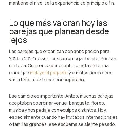
mantiene el nivel de la experiencia de principio a fin.
Lo que más valoran hoy las
parejas que planean desde
lejos
Las parejas que organizan con anticipación para
2026 o 2027 no solo buscan un lugar bonito. Buscan
certeza. Quieren saber cuánto cuesta de forma
clara, qué
incluye el paquete
y cuántas decisiones
van a tener que tomar por separado.
Ese cambio es importante. Antes, muchas parejas
aceptaban coordinar venue, banquete, flores,
música y hospedaje con equipos distintos. Hoy,
especialmente cuando hay invitados internacionales
o familias grandes, ese esquema se siente pesado.