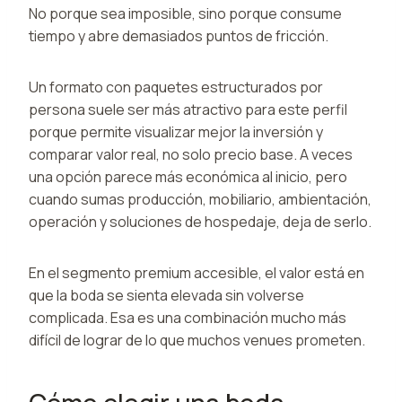
No porque sea imposible, sino porque consume
tiempo y abre demasiados puntos de fricción.
Un formato con paquetes estructurados por
persona suele ser más atractivo para este perfil
porque permite visualizar mejor la inversión y
comparar valor real, no solo precio base. A veces
una opción parece más económica al inicio, pero
cuando sumas producción, mobiliario, ambientación,
operación y soluciones de hospedaje, deja de serlo.
En el segmento premium accesible, el valor está en
que la boda se sienta elevada sin volverse
complicada. Esa es una combinación mucho más
difícil de lograr de lo que muchos venues prometen.