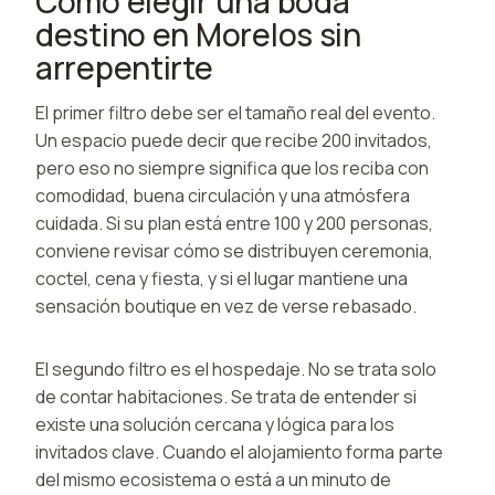
Cómo elegir una boda
destino en Morelos sin
arrepentirte
El primer filtro debe ser el tamaño real del evento.
Un espacio puede decir que recibe 200 invitados,
pero eso no siempre significa que los reciba con
comodidad, buena circulación y una atmósfera
cuidada. Si su plan está entre 100 y 200 personas,
conviene revisar cómo se distribuyen ceremonia,
coctel, cena y fiesta, y si el lugar mantiene una
sensación boutique en vez de verse rebasado.
El segundo filtro es el hospedaje. No se trata solo
de contar habitaciones. Se trata de entender si
existe una solución cercana y lógica para los
invitados clave. Cuando el alojamiento forma parte
del mismo ecosistema o está a un minuto de