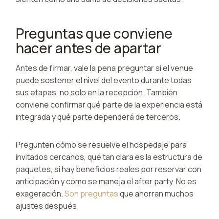
Preguntas que conviene
hacer antes de apartar
Antes de firmar, vale la pena preguntar si el venue
puede sostener el nivel del evento durante todas
sus etapas, no solo en la recepción. También
conviene confirmar qué parte de la experiencia está
integrada y qué parte dependerá de terceros.
Pregunten cómo se resuelve el hospedaje para
invitados cercanos, qué tan clara es la estructura de
paquetes, si hay beneficios reales por reservar con
anticipación y cómo se maneja el after party. No es
exageración.
Son preguntas
que ahorran muchos
ajustes después.