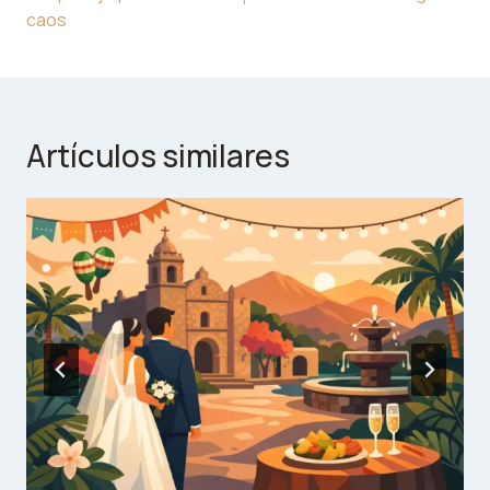
caos
Artículos similares