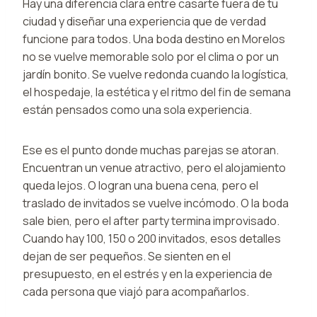
Hay una diferencia clara entre casarte fuera de tu
ciudad y diseñar una experiencia que de verdad
funcione para todos. Una boda destino en Morelos
no se vuelve memorable solo por el clima o por un
jardín bonito. Se vuelve redonda cuando la logística,
el hospedaje, la estética y el ritmo del fin de semana
están pensados como una sola experiencia.
Ese es el punto donde muchas parejas se atoran.
Encuentran un venue atractivo, pero el alojamiento
queda lejos. O logran una buena cena, pero el
traslado de invitados se vuelve incómodo. O la boda
sale bien, pero el after party termina improvisado.
Cuando hay 100, 150 o 200 invitados, esos detalles
dejan de ser pequeños. Se sienten en el
presupuesto, en el estrés y en la experiencia de
cada persona que viajó para acompañarlos.