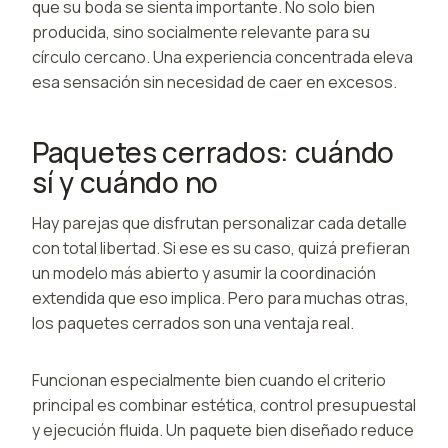
que su boda se sienta importante. No solo bien
producida, sino socialmente relevante para su
círculo cercano. Una experiencia concentrada eleva
esa sensación sin necesidad de caer en excesos.
Paquetes cerrados: cuándo
sí y cuándo no
Hay parejas que disfrutan personalizar cada detalle
con total libertad. Si ese es su caso, quizá prefieran
un modelo más abierto y asumir la coordinación
extendida que eso implica. Pero para muchas otras,
los paquetes cerrados son una ventaja real.
Funcionan especialmente bien cuando el criterio
principal es combinar estética, control presupuestal
y ejecución fluida. Un paquete bien diseñado reduce