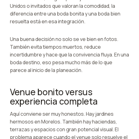
Unidos o invitados que valoran la comodidad, la
diferencia entre una boda bonita y una boda bien
resuelta está en esa integración.
Una buena decisión no solo se ve bien en fotos.
También evita tiempos muertos, reduce
incertidumbre y hace que la convivencia fluya. En una
boda destino, eso pesa mucho más de lo que
parece al inicio de la planeación.
Venue bonito versus
experiencia completa
Aquí conviene ser muy honestos. Hay jardines
hermosos en Morelos. También hay haciendas,
terrazas y espacios con gran potencial visual. El
problema aparece cuando el venue solo resuelve el