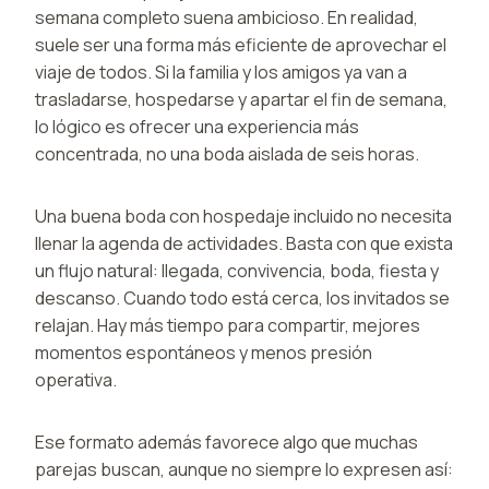
semana completo suena ambicioso. En realidad,
suele ser una forma más eficiente de aprovechar el
viaje de todos. Si la familia y los amigos ya van a
trasladarse, hospedarse y apartar el fin de semana,
lo lógico es ofrecer una experiencia más
concentrada, no una boda aislada de seis horas.
Una buena boda con hospedaje incluido no necesita
llenar la agenda de actividades. Basta con que exista
un flujo natural: llegada, convivencia, boda, fiesta y
descanso. Cuando todo está cerca, los invitados se
relajan. Hay más tiempo para compartir, mejores
momentos espontáneos y menos presión
operativa.
Ese formato además favorece algo que muchas
parejas buscan, aunque no siempre lo expresen así: