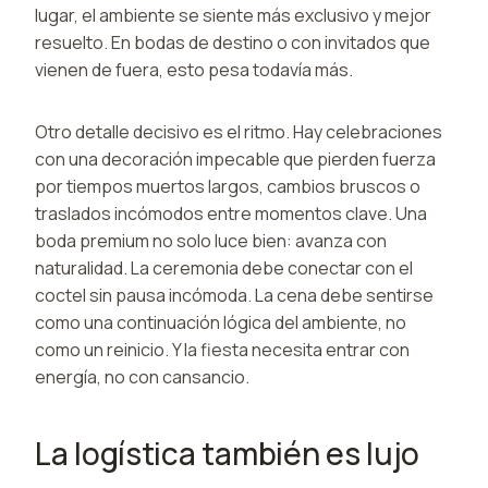
lugar, el ambiente se siente más exclusivo y mejor
resuelto. En bodas de destino o con invitados que
vienen de fuera, esto pesa todavía más.
Otro detalle decisivo es el ritmo. Hay celebraciones
con una decoración impecable que pierden fuerza
por tiempos muertos largos, cambios bruscos o
traslados incómodos entre momentos clave. Una
boda premium no solo luce bien: avanza con
naturalidad. La ceremonia debe conectar con el
coctel sin pausa incómoda. La cena debe sentirse
como una continuación lógica del ambiente, no
como un reinicio. Y la fiesta necesita entrar con
energía, no con cansancio.
La logística también es lujo