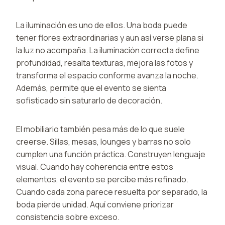
La iluminación es uno de ellos. Una boda puede
tener flores extraordinarias y aun así verse plana si
la luz no acompaña. La iluminación correcta define
profundidad, resalta texturas, mejora las fotos y
transforma el espacio conforme avanza la noche.
Además, permite que el evento se sienta
sofisticado sin saturarlo de decoración.
El mobiliario también pesa más de lo que suele
creerse. Sillas, mesas, lounges y barras no solo
cumplen una función práctica. Construyen lenguaje
visual. Cuando hay coherencia entre estos
elementos, el evento se percibe más refinado.
Cuando cada zona parece resuelta por separado, la
boda pierde unidad. Aquí conviene priorizar
consistencia sobre exceso.