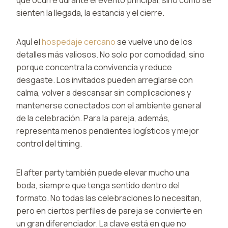
sienten la llegada, la estancia y el cierre.
Aquí el
hospedaje cercano
se vuelve uno de los
detalles más valiosos. No solo por comodidad, sino
porque concentra la convivencia y reduce
desgaste. Los invitados pueden arreglarse con
calma, volver a descansar sin complicaciones y
mantenerse conectados con el ambiente general
de la celebración. Para la pareja, además,
representa menos pendientes logísticos y mejor
control del timing.
El after party también puede elevar mucho una
boda, siempre que tenga sentido dentro del
formato. No todas las celebraciones lo necesitan,
pero en ciertos perfiles de pareja se convierte en
un gran diferenciador. La clave está en que no