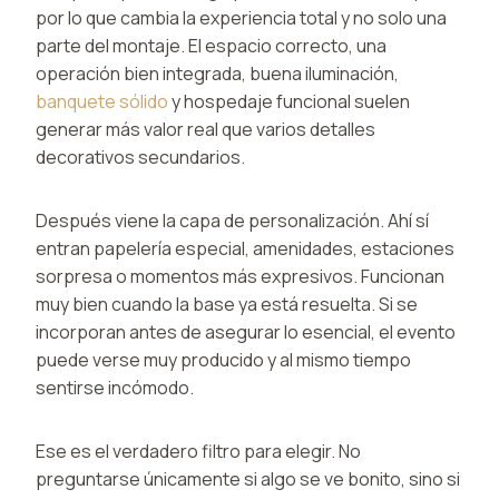
por lo que cambia la experiencia total y no solo una
parte del montaje. El espacio correcto, una
operación bien integrada, buena iluminación,
banquete sólido
y hospedaje funcional suelen
generar más valor real que varios detalles
decorativos secundarios.
Después viene la capa de personalización. Ahí sí
entran papelería especial, amenidades, estaciones
sorpresa o momentos más expresivos. Funcionan
muy bien cuando la base ya está resuelta. Si se
incorporan antes de asegurar lo esencial, el evento
puede verse muy producido y al mismo tiempo
sentirse incómodo.
Ese es el verdadero filtro para elegir. No
preguntarse únicamente si algo se ve bonito, sino si