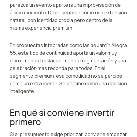
parezca un evento aparte ni una improvisación de
último momento. Debe sentirse como una extensión
natural, con identidad propia pero dentro de la
misma experiencia premium.
En propuestas integradas como las de Jardín Allegra
55, este tipo de continuidad aporta un valor muy
claro: menos traslados, menos fragmentación y una
celebración más redonda para todos. En el
segmento premium, esa comodidad no se percibe
como un extra menor. Se percibe como una decisión
inteligente.
En qué sí conviene invertir
primero
Si el presupuesto exige priorizar, conviene empezar