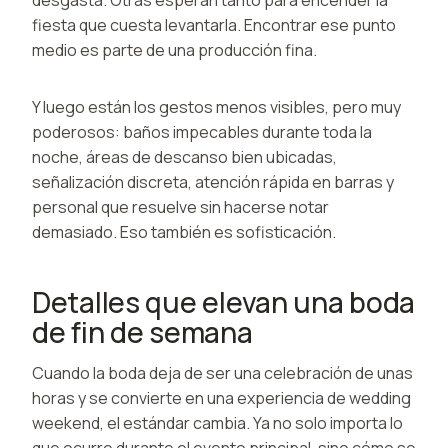
fiesta que cuesta levantarla. Encontrar ese punto
medio es parte de una producción fina.
Y luego están los gestos menos visibles, pero muy
poderosos: baños impecables durante toda la
noche, áreas de descanso bien ubicadas,
señalización discreta, atención rápida en barras y
personal que resuelve sin hacerse notar
demasiado. Eso también es sofisticación.
Detalles que elevan una boda
de fin de semana
Cuando la boda deja de ser una celebración de unas
horas y se convierte en una experiencia de wedding
weekend, el estándar cambia. Ya no solo importa lo
que ocurre durante el evento principal, sino cómo se