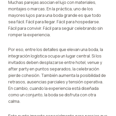
Muchas parejas asocian el lujo con materiales,
montajes o marcas. En la práctica, uno de los
mayores lujos para una boda grande es que todo
sea fácil. Fácil para llegar. Fácil para hospedarse.
Fácil para convivir. Fácil para seguir celebrando sin
romper la experiencia.
Por eso, entre los detalles que elevan una boda, la
integración logística ocupa un lugar central. Si los
invitados deben desplazarse entre hotel, venue y
after party en puntos separados, la celebración
pierde cohesión. También aumenta la posibilidad de
retrasos, ausencias parciales y tensión operativa.
En cambio, cuando la experiencia está diseñada
como un conjunto, la boda se disfruta con otra
calma.
Este punto importa especialmente para parejas que