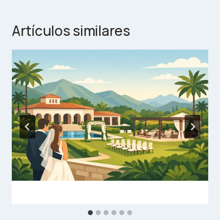
Artículos similares