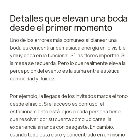
Detalles que elevan una boda
desde el primer momento
Uno de los errores más comunes al planear una
boda es concentrar demasiada energía en lo visible
y muy poca en lo funcional. Sí, las flores importan. Sí,
la mesa se recuerda. Pero lo que realmente eleva la
percepción del evento es la suma entre estética,
comodidad y fluidez.
Por ejemplo, la llegada de los invitados marca el tono
desde el inicio. Si el acceso es confuso, el
estacionamiento está lejos o cada persona tiene
que resolver por su cuenta cómo ubicarse, la
experiencia arranca con desgaste. En cambio,
cuando todo está claro y concentrado en un mismo