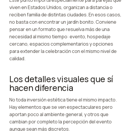
viven en Estados Unidos, organizan a distancia o
reciben familia de distintas ciudades. En esos casos,
no basta con encontrar un jardín bonito. Conviene
pensar en un formato que resuelva más de una
necesidad al mismo tiempo: evento, hospedaje
cercano, espacios complementarios y opciones
para extender la celebración con el mismo nivel de
calidad.
Los detalles visuales que sí
hacen diferencia
No toda inversión estética tiene el mismo impacto.
Hay elementos que se ven espectaculares pero
aportan poco al ambiente general, y otros que
cambian por completo la percepción del evento
aunque sean más discretos.