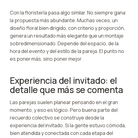
Con la floristería pasa algo similar. No siempre gana
la propuesta más abundante. Muchas veces, un
diseño floral bien dirigido, con criterio y proporción,
genera un resultado más elegante que un montaje
sobredimensionado. Depende del espacio, de la
hora del evento y del estilo de la pareja. El punto no
es poner más, sino poner mejor.
Experiencia del invitado: el
detalle que más se comenta
Las parejas suelen planear pensando en el gran
momento, y eso es lógico. Pero buena parte del
recuerdo colectivo se construye desde la
experiencia del invitado. Si la gente estuvo cómoda,
bien atendida y conectada con cada etapa del