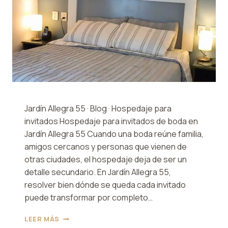
Jardín Allegra 55 · Blog · Hospedaje para
invitados Hospedaje para invitados de boda en
Jardín Allegra 55 Cuando una boda reúne familia,
amigos cercanos y personas que vienen de
otras ciudades, el hospedaje deja de ser un
detalle secundario. En Jardín Allegra 55,
resolver bien dónde se queda cada invitado
puede transformar por completo…
HOSPEDAJE
LEER MÁS
PARA