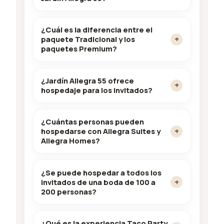
¿Cuál es la diferencia entre el
paquete Tradicional y los
paquetes Premium?
¿Jardín Allegra 55 ofrece
hospedaje para los invitados?
¿Cuántas personas pueden
hospedarse con Allegra Suites y
Allegra Homes?
¿Se puede hospedar a todos los
invitados de una boda de 100 a
200 personas?
¿Qué es la experiencia Taco Party