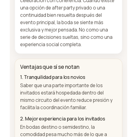
celebración con coherencia. Cuando existe
una opción de after party privado o una
continuidad bien resuelta después del
evento principal, la boda se siente más
exclusiva y mejor pensada. No como una
serie de decisiones sueltas, sino como una
experiencia social completa.
Ventajas que sí se notan
1. Tranquilidad para los novios
Saber que una parte importante de los
invitados estará hospedada dentro del
mismo circuito del evento reduce presión y
facilita la coordinación familiar.
2. Mejor experiencia para los invitados
En bodas destino o semidestino, la
comodidad pesa mucho más de lo que a