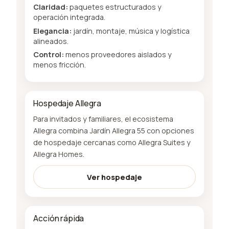
Claridad:
paquetes estructurados y
operación integrada.
Elegancia:
jardín, montaje, música y logística
alineados.
Control:
menos proveedores aislados y
menos fricción.
Hospedaje Allegra
Para invitados y familiares, el ecosistema
Allegra combina Jardín Allegra 55 con opciones
de hospedaje cercanas como Allegra Suites y
Allegra Homes.
Ver hospedaje
Acción rápida