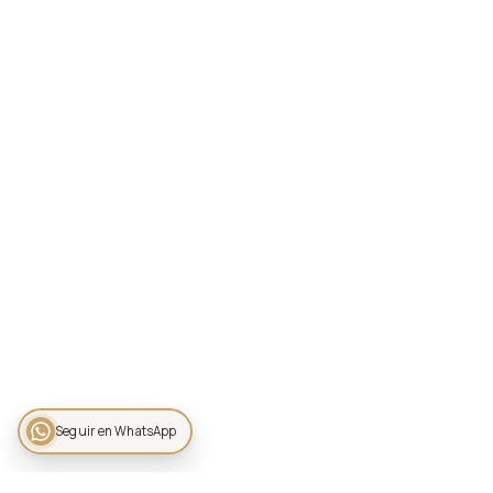
Seguir en WhatsApp