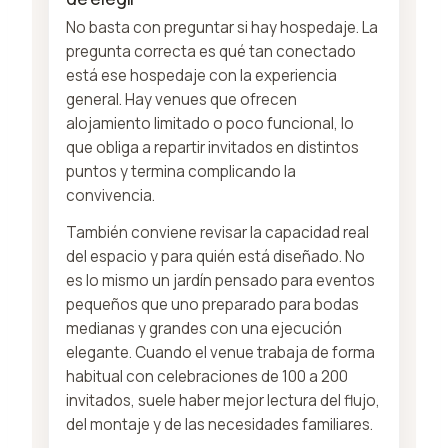
No basta con preguntar si hay hospedaje. La
pregunta correcta es qué tan conectado
está ese hospedaje con la experiencia
general. Hay venues que ofrecen
alojamiento limitado o poco funcional, lo
que obliga a repartir invitados en distintos
puntos y termina complicando la
convivencia.
También conviene revisar la capacidad real
del espacio y para quién está diseñado. No
es lo mismo un jardín pensado para eventos
pequeños que uno preparado para bodas
medianas y grandes con una ejecución
elegante. Cuando el venue trabaja de forma
habitual con celebraciones de 100 a 200
invitados, suele haber mejor lectura del flujo,
del montaje y de las necesidades familiares.