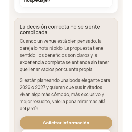
La decisión correcta no se siente
complicada
Cuando un venue está bien pensado, la
pareja lo nota rápido. La propuesta tiene
sentido, los beneficios son claros y la
experiencia completa se entiende sin tener
que llenar vacíos por cuenta propia.
Si están planeando una boda elegante para
2026 o 2027 y quieren que sus invitados
vivan algo más cómodo, más exclusivo y
mejor resuelto, vale la pena mirar más allá
del jardín.
Solicitar información