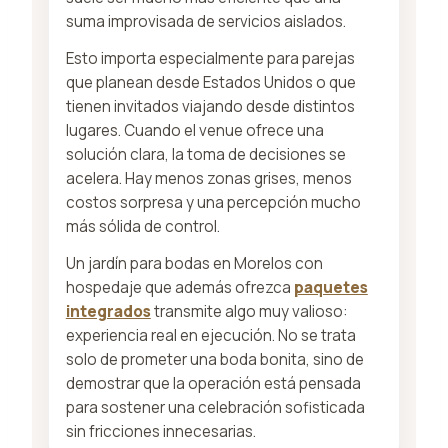
suma improvisada de servicios aislados.
Esto importa especialmente para parejas
que planean desde Estados Unidos o que
tienen invitados viajando desde distintos
lugares. Cuando el venue ofrece una
solución clara, la toma de decisiones se
acelera. Hay menos zonas grises, menos
costos sorpresa y una percepción mucho
más sólida de control.
Un jardín para bodas en Morelos con
hospedaje que además ofrezca
paquetes
integrados
transmite algo muy valioso:
experiencia real en ejecución. No se trata
solo de prometer una boda bonita, sino de
demostrar que la operación está pensada
para sostener una celebración sofisticada
sin fricciones innecesarias.