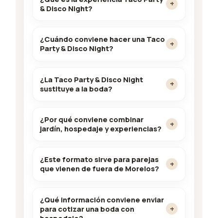
& Disco Night?
¿Cuándo conviene hacer una Taco
Party & Disco Night?
¿La Taco Party & Disco Night
sustituye a la boda?
¿Por qué conviene combinar
jardín, hospedaje y experiencias?
¿Este formato sirve para parejas
que vienen de fuera de Morelos?
¿Qué información conviene enviar
para cotizar una boda con
hospedaje?