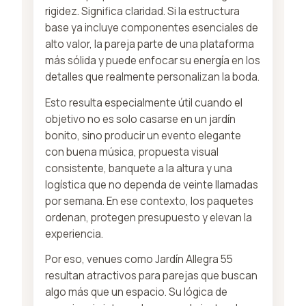
rigidez. Significa claridad. Si la estructura
base ya incluye componentes esenciales de
alto valor, la pareja parte de una plataforma
más sólida y puede enfocar su energía en los
detalles que realmente personalizan la boda.
Esto resulta especialmente útil cuando el
objetivo no es solo casarse en un jardín
bonito, sino producir un evento elegante
con buena música, propuesta visual
consistente, banquete a la altura y una
logística que no dependa de veinte llamadas
por semana. En ese contexto, los paquetes
ordenan, protegen presupuesto y elevan la
experiencia.
Por eso, venues como Jardín Allegra 55
resultan atractivos para parejas que buscan
algo más que un espacio. Su lógica de