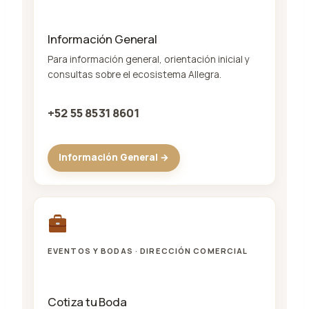
Información General
Para información general, orientación inicial y
consultas sobre el ecosistema Allegra.
+52 55 8531 8601
Información General →
EVENTOS Y BODAS · DIRECCIÓN COMERCIAL
Cotiza tu Boda