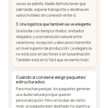
veces se admite. Nadie disfruta tener que
salir tarde, esperar transporte o dividirse en
varios hoteles sin conexión entre sí.
3. Una logística que también se ve elegante
Una boda con tiempos fluidos, invitados
relajados y una transición natural entre
ceremonia, recepción y descanso transmite
un nivel superior de producción. La elegancia
no está solo en las flores o en la iluminación.
También está en lo fácil que se siente todo.
Cuándo sí conviene elegir paquetes
estructurados
Para muchas parejas, los paquetes generan
una duda natural porque quieren
personalización. Pero en bodas de cierto
nivel, un paquete bien diseñado no significa