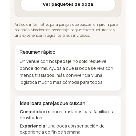
Ver paquetes de boda
Artículo informativo para parejas que buscan un jardín para
bodas en Morelos con hospedaje, paquetes estructurados y
una experiencia integral para sus invitados.
Resumen rápido
Un venue con hospedaje no solo resuelve
dónde dormir. Ayuda a que la boda se viva con
menos traslados, más convivencia y una
logística mucho más cómoda para todos.
Ideal para parejas que buscan
Comodidad:
menos traslados para familiares
e invitados.
Experiencia:
una boda con sensación de
experiencia de fin de semana.