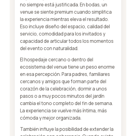
no siempre está justificada. En bodas, un
venue se siente premium cuando simplifica
la experiencia mientras eleva el resultado.
Eso incluye diseño del espacio, calidad del
servicio, comodidad para los invitados y
capacidad de articular todos los momentos
del evento con naturalidad.
El hospedaje cercano o dentro del
ecosistema del venue tiene un peso enorme
en esa percepción. Para padres, familiares
cercanos y amigos que forman parte del
corazón de la celebración, dormir a unos
pasos o a muy pocos minutos del jardín
cambia el tono completo del fin de semana.
La experiencia se vuelve más íntima, más
cómoda y mejor organizada.
También influye la posibilidad de extender la