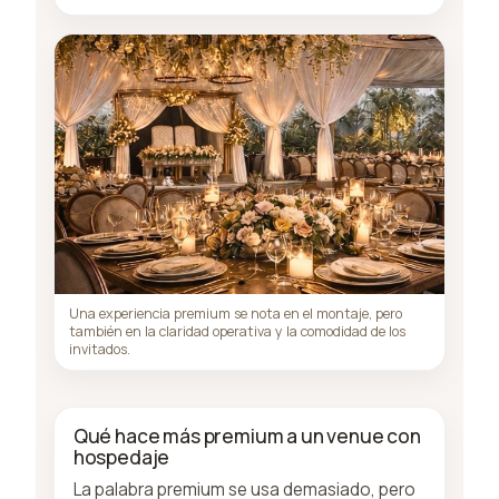
Una experiencia premium se nota en el montaje, pero
también en la claridad operativa y la comodidad de los
invitados.
Qué hace más premium a un venue con
hospedaje
La palabra premium se usa demasiado, pero