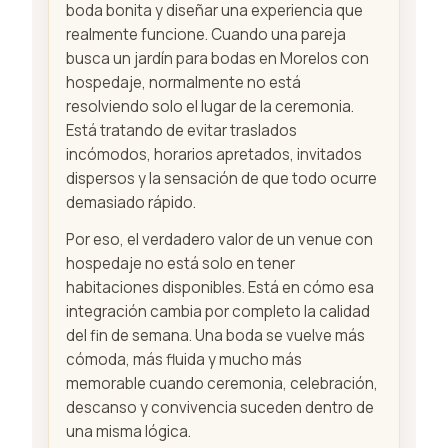
boda bonita y diseñar una experiencia que
realmente funcione. Cuando una pareja
busca un jardín para bodas en Morelos con
hospedaje, normalmente no está
resolviendo solo el lugar de la ceremonia.
Está tratando de evitar traslados
incómodos, horarios apretados, invitados
dispersos y la sensación de que todo ocurre
demasiado rápido.
Por eso, el verdadero valor de un venue con
hospedaje no está solo en tener
habitaciones disponibles. Está en cómo esa
integración cambia por completo la calidad
del fin de semana. Una boda se vuelve más
cómoda, más fluida y mucho más
memorable cuando ceremonia, celebración,
descanso y convivencia suceden dentro de
una misma lógica.