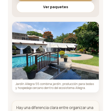
Ver paquetes
Jardín Allegra 55 combina jardín, producción para bodas
y hospedaje cercano dentro del ecosistema Allegra.
Hay una diferencia clara entre organizar una