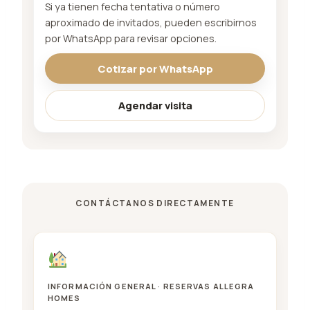
Si ya tienen fecha tentativa o número
aproximado de invitados, pueden escribirnos
por WhatsApp para revisar opciones.
Cotizar por WhatsApp
Agendar visita
CONTÁCTANOS DIRECTAMENTE
INFORMACIÓN GENERAL · RESERVAS ALLEGRA
HOMES