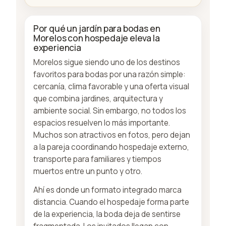
Por qué un jardín para bodas en
Morelos con hospedaje eleva la
experiencia
Morelos sigue siendo uno de los destinos
favoritos para bodas por una razón simple:
cercanía, clima favorable y una oferta visual
que combina jardines, arquitectura y
ambiente social. Sin embargo, no todos los
espacios resuelven lo más importante.
Muchos son atractivos en fotos, pero dejan
a la pareja coordinando hospedaje externo,
transporte para familiares y tiempos
muertos entre un punto y otro.
Ahí es donde un formato integrado marca
distancia. Cuando el hospedaje forma parte
de la experiencia, la boda deja de sentirse