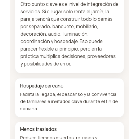
Otro punto clave es el nivel de integración de
servicios. Si el lugar solo renta el jardín, la
pareja tendrá que construir todo lo demás
por separado: banquete, mobiliario,
decoración, audio, iluminación,
coordinación y hospedaje. Eso puede
parecer flexible al principio, pero en la
práctica multiplica decisiones, proveedores
y posibilidades de error.
Hospedaje cercano
Facilita la llegada, el descanso y la convivencia
de familiares e invitados clave durante el fin de
semana.
Menos traslados
Reduce tiempos muertos, retrasos y