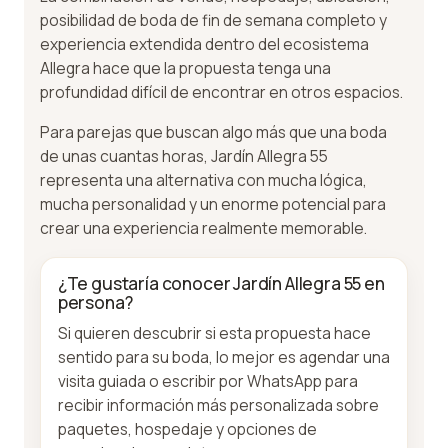
posibilidad de boda de fin de semana completo y
experiencia extendida dentro del ecosistema
Allegra hace que la propuesta tenga una
profundidad difícil de encontrar en otros espacios.
Para parejas que buscan algo más que una boda
de unas cuantas horas, Jardín Allegra 55
representa una alternativa con mucha lógica,
mucha personalidad y un enorme potencial para
crear una experiencia realmente memorable.
¿Te gustaría conocer Jardín Allegra 55 en
persona?
Si quieren descubrir si esta propuesta hace
sentido para su boda, lo mejor es agendar una
visita guiada o escribir por WhatsApp para
recibir información más personalizada sobre
paquetes, hospedaje y opciones de