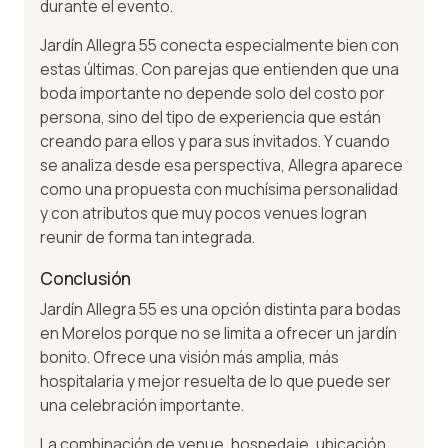
durante el evento.
Jardín Allegra 55 conecta especialmente bien con
estas últimas. Con parejas que entienden que una
boda importante no depende solo del costo por
persona, sino del tipo de experiencia que están
creando para ellos y para sus invitados. Y cuando
se analiza desde esa perspectiva, Allegra aparece
como una propuesta con muchísima personalidad
y con atributos que muy pocos venues logran
reunir de forma tan integrada.
Conclusión
Jardín Allegra 55 es una opción distinta para bodas
en Morelos porque no se limita a ofrecer un jardín
bonito. Ofrece una visión más amplia, más
hospitalaria y mejor resuelta de lo que puede ser
una celebración importante.
La combinación de venue, hospedaje, ubicación,