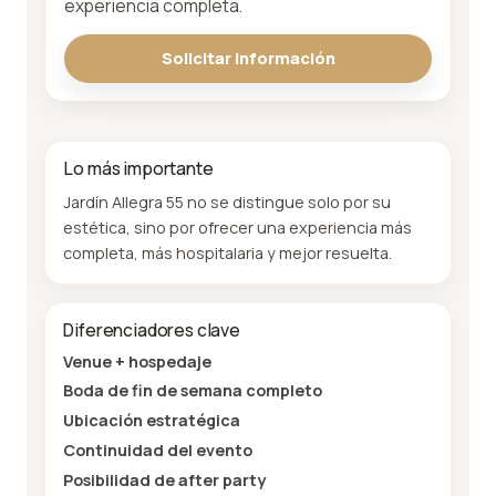
experiencia completa.
Solicitar información
Lo más importante
Jardín Allegra 55 no se distingue solo por su
estética, sino por ofrecer una experiencia más
completa, más hospitalaria y mejor resuelta.
Diferenciadores clave
Venue + hospedaje
Boda de fin de semana completo
Ubicación estratégica
Continuidad del evento
Posibilidad de after party