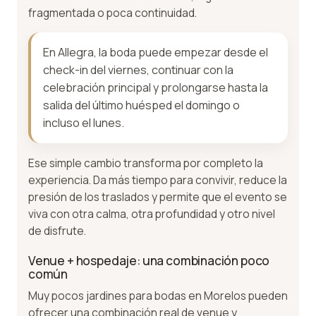
fragmentada o poca continuidad.
En Allegra, la boda puede empezar desde el
check-in del viernes, continuar con la
celebración principal y prolongarse hasta la
salida del último huésped el domingo o
incluso el lunes.
Ese simple cambio transforma por completo la
experiencia. Da más tiempo para convivir, reduce la
presión de los traslados y permite que el evento se
viva con otra calma, otra profundidad y otro nivel
de disfrute.
Venue + hospedaje: una combinación poco
común
Muy pocos jardines para bodas en Morelos pueden
ofrecer una combinación real de venue y