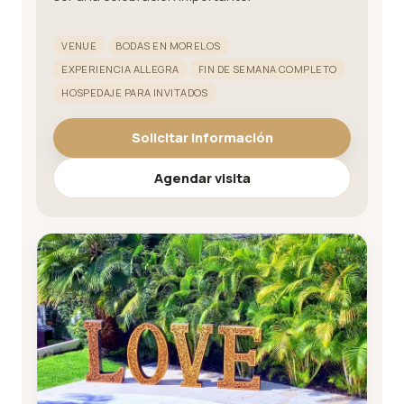
VENUE
BODAS EN MORELOS
EXPERIENCIA ALLEGRA
FIN DE SEMANA COMPLETO
HOSPEDAJE PARA INVITADOS
Solicitar información
Agendar visita