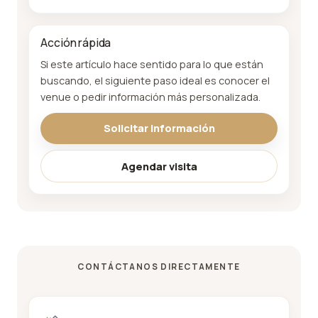
Acción rápida
Si este artículo hace sentido para lo que están
buscando, el siguiente paso ideal es conocer el
venue o pedir información más personalizada.
Solicitar información
Agendar visita
CONTÁCTANOS DIRECTAMENTE