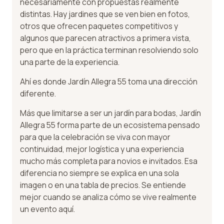
necesariamente con propuestas realmente
distintas. Hay jardines que se ven bien en fotos,
otros que ofrecen paquetes competitivos y
algunos que parecen atractivos a primera vista,
pero que en la práctica terminan resolviendo solo
una parte de la experiencia.
Ahí es donde Jardín Allegra 55 toma una dirección
diferente.
Más que limitarse a ser un jardín para bodas, Jardín
Allegra 55 forma parte de un ecosistema pensado
para que la celebración se viva con mayor
continuidad, mejor logística y una experiencia
mucho más completa para novios e invitados. Esa
diferencia no siempre se explica en una sola
imagen o en una tabla de precios. Se entiende
mejor cuando se analiza cómo se vive realmente
un evento aquí.