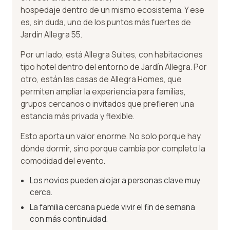
hospedaje dentro de un mismo ecosistema. Y ese
es, sin duda, uno de los puntos más fuertes de
Jardín Allegra 55.
Por un lado, está Allegra Suites, con habitaciones
tipo hotel dentro del entorno de Jardín Allegra. Por
otro, están las casas de Allegra Homes, que
permiten ampliar la experiencia para familias,
grupos cercanos o invitados que prefieren una
estancia más privada y flexible.
Esto aporta un valor enorme. No solo porque hay
dónde dormir, sino porque cambia por completo la
comodidad del evento.
Los novios pueden alojar a personas clave muy
cerca.
La familia cercana puede vivir el fin de semana
con más continuidad.