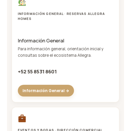
INFORMACIÓN GENERAL · RESERVAS ALLEGRA
HOMES
Información General
Para información general, orientación inicial y
consultas sobre el ecosistema Allegra.
+52 55 8531 8601
Información General →
EVENTOS Y BODAS · DIRECCIÓN COMERCIAL