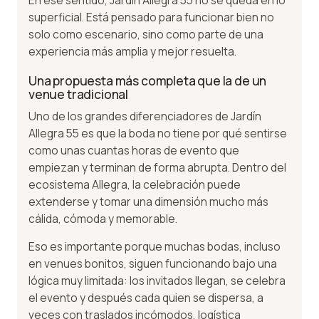
superficial. Está pensado para funcionar bien no
solo como escenario, sino como parte de una
experiencia más amplia y mejor resuelta.
Una propuesta más completa que la de un
venue tradicional
Uno de los grandes diferenciadores de Jardín
Allegra 55 es que la boda no tiene por qué sentirse
como unas cuantas horas de evento que
empiezan y terminan de forma abrupta. Dentro del
ecosistema Allegra, la celebración puede
extenderse y tomar una dimensión mucho más
cálida, cómoda y memorable.
Eso es importante porque muchas bodas, incluso
en venues bonitos, siguen funcionando bajo una
lógica muy limitada: los invitados llegan, se celebra
el evento y después cada quien se dispersa, a
veces con traslados incómodos, logística