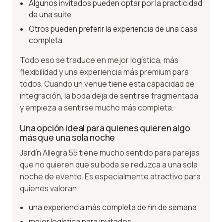
Algunos invitados pueden optar por la practicidad
de una suite.
Otros pueden preferir la experiencia de una casa
completa.
Todo eso se traduce en mejor logística, más
flexibilidad y una experiencia más premium para
todos. Cuando un venue tiene esta capacidad de
integración, la boda deja de sentirse fragmentada
y empieza a sentirse mucho más completa.
Una opción ideal para quienes quieren algo
más que una sola noche
Jardín Allegra 55 tiene mucho sentido para parejas
que no quieren que su boda se reduzca a una sola
noche de evento. Es especialmente atractivo para
quienes valoran:
una experiencia más completa de fin de semana
mejor logística para invitados