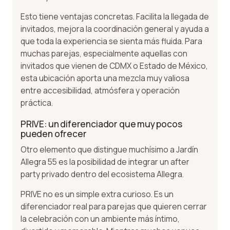
Esto tiene ventajas concretas. Facilita la llegada de
invitados, mejora la coordinación general y ayuda a
que toda la experiencia se sienta más fluida. Para
muchas parejas, especialmente aquellas con
invitados que vienen de CDMX o Estado de México,
esta ubicación aporta una mezcla muy valiosa
entre accesibilidad, atmósfera y operación
práctica.
PRIVE: un diferenciador que muy pocos
pueden ofrecer
Otro elemento que distingue muchísimo a Jardín
Allegra 55 es la posibilidad de integrar un after
party privado dentro del ecosistema Allegra.
PRIVE no es un simple extra curioso. Es un
diferenciador real para parejas que quieren cerrar
la celebración con un ambiente más íntimo,