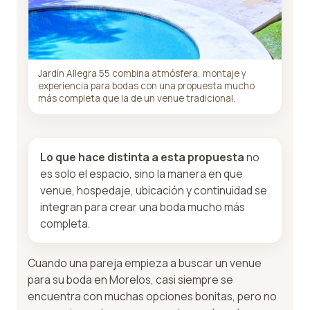
Jardín Allegra 55 combina atmósfera, montaje y
experiencia para bodas con una propuesta mucho
más completa que la de un venue tradicional.
Lo que hace distinta a esta propuesta
no
es solo el espacio, sino la manera en que
venue, hospedaje, ubicación y continuidad se
integran para crear una boda mucho más
completa.
Cuando una pareja empieza a buscar un venue
para su boda en Morelos, casi siempre se
encuentra con muchas opciones bonitas, pero no