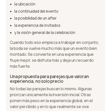
la ubicación
la continuidad del evento
la posibilidad de un after
la experiencia de invitados
y la visión general de la celebración
Cuando todo eso empieza a trabajar en conjunto,
la boda se vuelve mucho más que un evento bien
montado. Se convierte en una experiencia que
fluye mejor, se disfruta más y deja un recuerdo
más fuerte.
Una propuesta para parejas que valoran
experiencia, no solo precio
No todas las parejas buscan lo mismo. Algunas
priorizan únicamente la inversión inicial. Otras
ponen más peso en la experiencia global, en el
valor percibido y en lo que realmente se vive