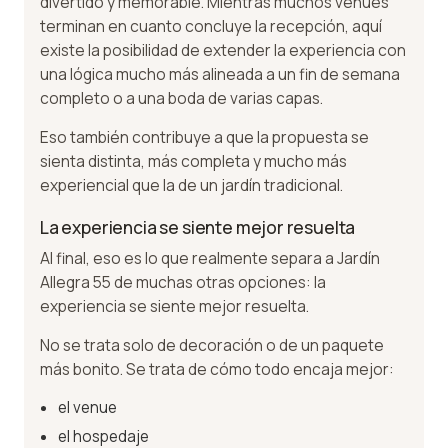
divertido y memorable. Mientras muchos venues
terminan en cuanto concluye la recepción, aquí
existe la posibilidad de extender la experiencia con
una lógica mucho más alineada a un fin de semana
completo o a una boda de varias capas.
Eso también contribuye a que la propuesta se
sienta distinta, más completa y mucho más
experiencial que la de un jardín tradicional.
La experiencia se siente mejor resuelta
Al final, eso es lo que realmente separa a Jardín
Allegra 55 de muchas otras opciones: la
experiencia se siente mejor resuelta.
No se trata solo de decoración o de un paquete
más bonito. Se trata de cómo todo encaja mejor:
el venue
el hospedaje