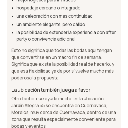
hospedaje cercano o integrado
una celebración con más continuidad
un ambiente elegante, pero cálido
la posibilidad de extender la experiencia con after
party o convivencia adicional
Esto no significa que todas las bodas aquí tengan
que convertirse en un macro fin de semana.
Significa que existe la posibilidad real de hacerlo, y
que esa flexibilidad ya de por sí vuelve mucho más
poderosa la propuesta.
La ubicación también juega a favor
Otro factor que ayuda mucho es la ubicación.
Jardín Allegra 55 se encuentra en Cuernavaca,
Morelos, muy cerca de Cuernavaca, dentro de una
zona que resulta especialmente conveniente para
bodas y eventos.