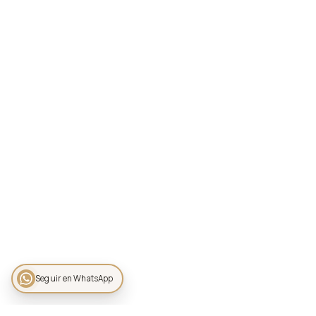
Seguir en WhatsApp