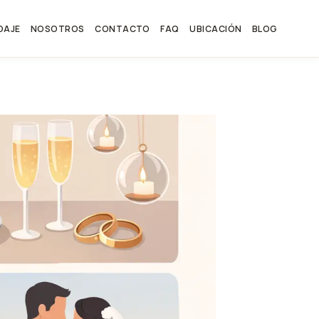
DAJE
NOSOTROS
CONTACTO
FAQ
UBICACIÓN
BLOG