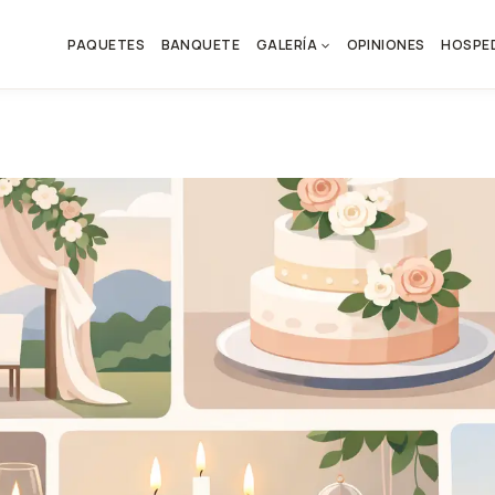
PAQUETES
BANQUETE
GALERÍA
OPINIONES
HOSPE