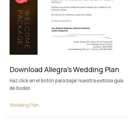
Download Allegra’s Wedding Plan
Haz click en el botón para bajar nuestra exitosa guía
de bodas
Wedding Plan