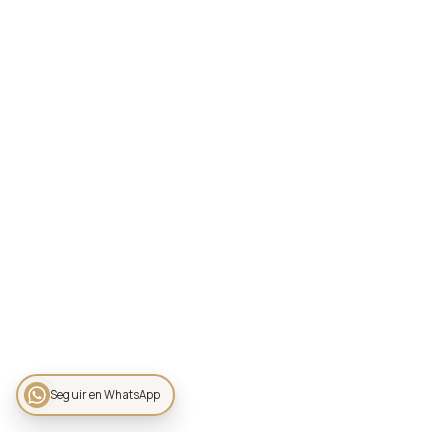
Seguir en WhatsApp