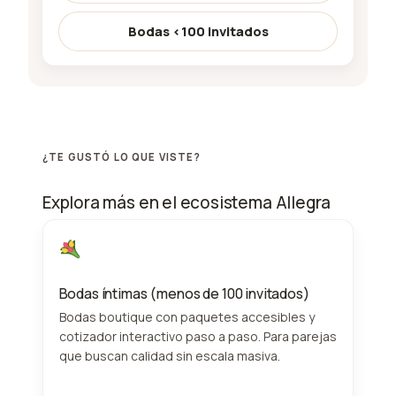
Bodas <100 invitados
¿TE GUSTÓ LO QUE VISTE?
Explora más en el ecosistema Allegra
Bodas íntimas (menos de 100 invitados)
Bodas boutique con paquetes accesibles y
cotizador interactivo paso a paso. Para parejas
que buscan calidad sin escala masiva.