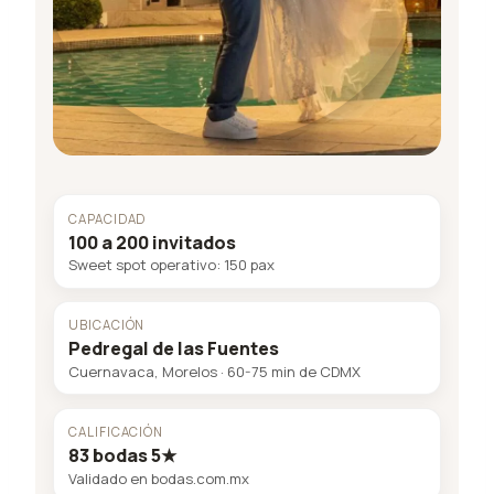
CAPACIDAD
100 a 200 invitados
Sweet spot operativo: 150 pax
UBICACIÓN
Pedregal de las Fuentes
Cuernavaca, Morelos · 60-75 min de CDMX
CALIFICACIÓN
83 bodas 5★
Validado en bodas.com.mx