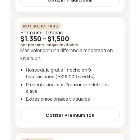
MUY SOLICITADO
Premium · 10 horas
$1,350 – $1,500
por persona · según invitados
Más valor por una diferencia moderada en
inversión.
Hospedaje gratis 1 noche en 9
habitaciones (~$19,000 crédito)
Presentación más Premium en detalles
clave
Extras emocionales y visuales
Cotizar Premium 10h