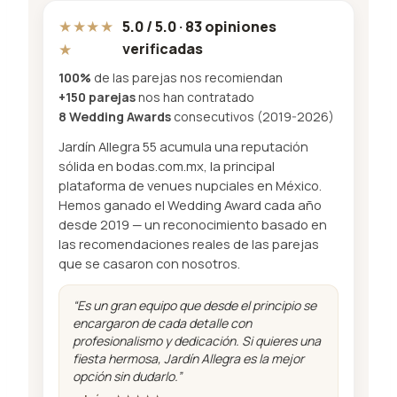
★★★★
5.0 / 5.0 · 83 opiniones
★
verificadas
100%
de las parejas nos recomiendan
+150 parejas
nos han contratado
8 Wedding Awards
consecutivos (2019-2026)
Jardín Allegra 55 acumula una reputación
sólida en bodas.com.mx, la principal
plataforma de venues nupciales en México.
Hemos ganado el Wedding Award cada año
desde 2019 — un reconocimiento basado en
las recomendaciones reales de las parejas
que se casaron con nosotros.
“Es un gran equipo que desde el principio se
encargaron de cada detalle con
profesionalismo y dedicación. Si quieres una
fiesta hermosa, Jardín Allegra es la mejor
opción sin dudarlo.”