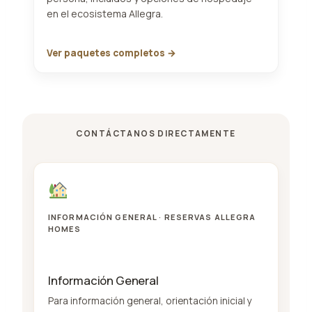
en el ecosistema Allegra.
Ver paquetes completos →
CONTÁCTANOS DIRECTAMENTE
INFORMACIÓN GENERAL · RESERVAS ALLEGRA
HOMES
Información General
Para información general, orientación inicial y