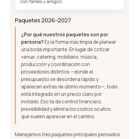
con familia y amigos.
Paquetes 2026–2027
¿Por qué nuestros paquetes son por
persona?
Es la forma más limpia de planear
una boda importante. En lugar de cotizar
venue, catering, mobiliario, música,
producción y coordinación con
proveedores distintos —donde el
presupuesto se desordena rápido y
aparecen extras de último momento—, todo
está integrado en un precio claro por
invitado. Eso te da control financiero,
previsibilidad y elimina los costos ocultos
que suelen aparecer en el camino.
Manejamos tres paquetes principales pensados