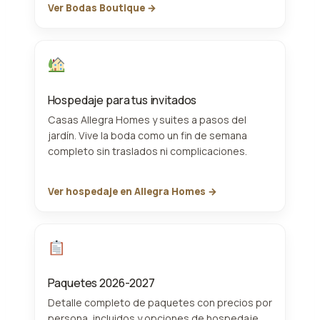
Ver Bodas Boutique →
Hospedaje para tus invitados
Casas Allegra Homes y suites a pasos del
jardín. Vive la boda como un fin de semana
completo sin traslados ni complicaciones.
Ver hospedaje en Allegra Homes →
Paquetes 2026-2027
Detalle completo de paquetes con precios por
persona, incluidos y opciones de hospedaje