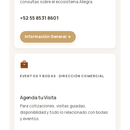
consultas sobre el ecosistema Allegra.
+52 55 8531 8601
Información General →
EVENTOS Y BODAS · DIRECCIÓN COMERCIAL
Agenda tu Visita
Para cotizaciones, visitas guiadas,
disponibilidad y todo lo relacionado con bodas
y eventos.