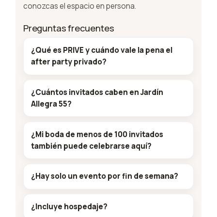
conozcas el espacio en persona.
Preguntas frecuentes
¿Qué es PRIVE y cuándo vale la pena el
after party privado?
¿Cuántos invitados caben en Jardín
Allegra 55?
¿Mi boda de menos de 100 invitados
también puede celebrarse aquí?
¿Hay solo un evento por fin de semana?
¿Incluye hospedaje?