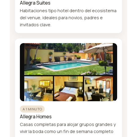
Allegra Suites
Habitaciones tipo hotel dentro del ecosistema
del venue, ideales para novios, padres e
invitados clave.
A 1 MINUTO
Allegra Homes
Casas completas para alojar grupos grandes y
vivir la boda como un fin de semana completo