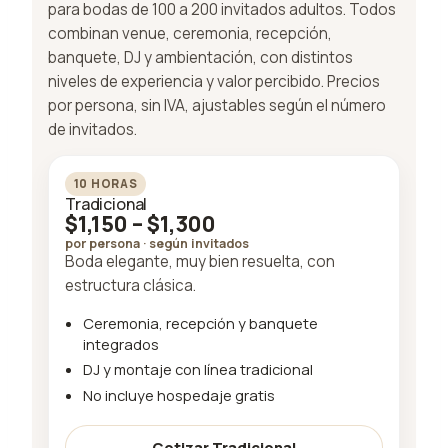
para bodas de 100 a 200 invitados adultos. Todos
combinan venue, ceremonia, recepción,
banquete, DJ y ambientación, con distintos
niveles de experiencia y valor percibido. Precios
por persona, sin IVA, ajustables según el número
de invitados.
10 HORAS
Tradicional
$1,150 – $1,300
por persona · según invitados
Boda elegante, muy bien resuelta, con
estructura clásica.
Ceremonia, recepción y banquete
integrados
DJ y montaje con línea tradicional
No incluye hospedaje gratis
Cotizar Tradicional