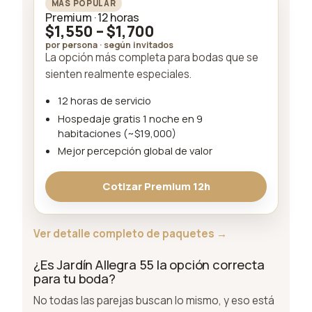
MÁS POPULAR
Premium · 12 horas
$1,550 – $1,700
por persona · según invitados
La opción más completa para bodas que se
sienten realmente especiales.
12 horas de servicio
Hospedaje gratis 1 noche en 9
habitaciones (~$19,000)
Mejor percepción global de valor
Cotizar Premium 12h
Ver detalle completo de paquetes →
¿Es Jardín Allegra 55 la opción correcta
para tu boda?
No todas las parejas buscan lo mismo, y eso está